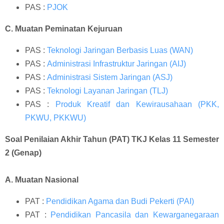
PAS :
PJOK
C. Muatan Peminatan Kejuruan
PAS :
Teknologi Jaringan Berbasis Luas (WAN)
PAS :
Administrasi Infrastruktur Jaringan (AIJ)
PAS :
Administrasi Sistem Jaringan (ASJ)
PAS :
Teknologi Layanan Jaringan (TLJ)
PAS :
Produk Kreatif dan Kewirausahaan (PKK,
PKWU, PKKWU)
Soal Penilaian Akhir Tahun (PAT) TKJ Kelas 11 Semester
2 (Genap)
A. Muatan Nasional
PAT :
Pendidikan Agama dan Budi Pekerti (PAI)
PAT :
Pendidikan Pancasila dan Kewarganegaraan