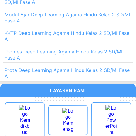
Perangkat Ajar Deep Learning Agama Hindu Kelas 2
SD/MI Fase A
Modul Ajar Deep Learning Agama Hindu Kelas 2 SD/MI
Fase A
KKTP Deep Learning Agama Hindu Kelas 2 SD/MI Fase
A
Promes Deep Learning Agama Hindu Kelas 2 SD/MI
Fase A
Prota Deep Learning Agama Hindu Kelas 2 SD/MI Fase
A
LAYANAN KAMI