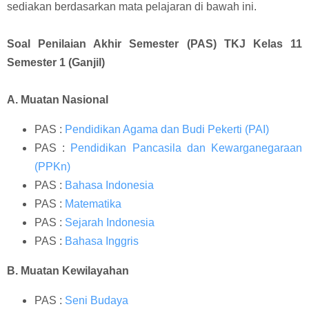
sediakan berdasarkan mata pelajaran di bawah ini.
Soal Penilaian Akhir Semester (PAS) TKJ Kelas 11
Semester 1 (Ganjil)
A. Muatan Nasional
PAS :
Pendidikan Agama dan Budi Pekerti (PAI)
PAS :
Pendidikan Pancasila dan Kewarganegaraan
(PPKn)
PAS :
Bahasa Indonesia
PAS :
Matematika
PAS :
Sejarah Indonesia
PAS :
Bahasa Inggris
B. Muatan Kewilayahan
PAS :
Seni Budaya