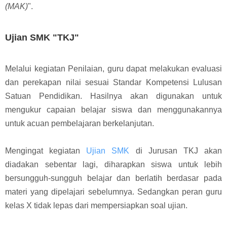
(MAK)
".
Ujian SMK "TKJ"
Melalui kegiatan Penilaian, guru dapat melakukan evaluasi
dan perekapan nilai sesuai Standar Kompetensi Lulusan
Satuan Pendidikan. Hasilnya akan digunakan untuk
mengukur capaian belajar siswa dan menggunakannya
untuk acuan pembelajaran berkelanjutan.
Mengingat kegiatan
Ujian SMK
di Jurusan TKJ akan
diadakan sebentar lagi, diharapkan siswa untuk lebih
bersungguh-sungguh belajar dan berlatih berdasar pada
materi yang dipelajari sebelumnya. Sedangkan peran guru
kelas X tidak lepas dari mempersiapkan soal ujian.