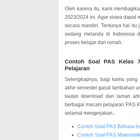
Oleh karena itu, kami membagika
2023/2024 ini. Agar siswa dapat 
secara mandiri. Tentunya hal itu
sedang melanda di Indonesia 
proses belajar dari rumah.
Contoh Soal PAS Kelas 
Pelajaran
Selengkapnya, bagi kamu yang 
akhir semester gasal tambahan un
tautan download dan laman arti
berbagai macam pelajaran PAS Ke
selamat mengerjakan..
Contoh Soal PAS Bahasa In
Contoh Soal PAS Matematik