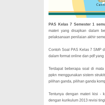
PAS Kelas 7 Semester 1 semu
materi yang disajikan dalam b
pelaksanaan penilaian akhir seme
Contoh Soal PAS Kelas 7 SMP
d
dalam format online dan pdf yang 
Terdapat beberapa soal di mata 
ppkn menggunakan sistem strukit
pilihan ganda, pilihan ganda komp
Tentunya dengan materi kisi - 
dengan kurikulum 2013 revisi tin