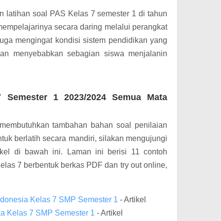
n latihan soal PAS Kelas 7 semester 1 di tahun
mempelajarinya secara daring melalui perangkat
 juga mengingat kondisi sistem pendidikan yang
dan menyebabkan sebagian siswa menjalanin
7 Semester 1 2023/2024 Semua Mata
membutuhkan tambahan bahan soal penilaian
tuk berlatih secara mandiri, silakan mengujungi
kel di bawah ini. Laman ini berisi 11 contoh
las 7 berbentuk berkas PDF dan try out online,
donesia Kelas 7 SMP Semester 1
- Artikel
a Kelas 7 SMP Semester 1
- Artikel