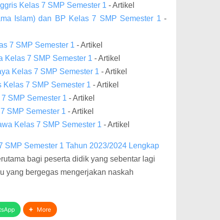
ggris Kelas 7 SMP Semester 1
- Artikel
ama Islam) dan BP Kelas 7 SMP Semester 1
-
as 7 SMP Semester 1
- Artikel
ka Kelas 7 SMP Semester 1
- Artikel
aya Kelas 7 SMP Semester 1
- Artikel
s Kelas 7 SMP Semester 1
- Artikel
 7 SMP Semester 1
- Artikel
 7 SMP Semester 1
- Artikel
awa Kelas 7 SMP Semester 1
- Artikel
 7 SMP Semester 1 Tahun 2023/2024 Lengkap
rutama bagi peserta didik yang sebentar lagi
uru yang bergegas mengerjakan naskah
tsApp
More