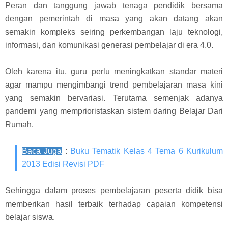
Peran dan tanggung jawab tenaga pendidik bersama
dengan pemerintah di masa yang akan datang akan
semakin kompleks seiring perkembangan laju teknologi,
informasi, dan komunikasi generasi pembelajar di era 4.0.
Oleh karena itu, guru perlu meningkatkan standar materi
agar mampu mengimbangi trend pembelajaran masa kini
yang semakin bervariasi. Terutama semenjak adanya
pandemi yang memprioristaskan sistem daring Belajar Dari
Rumah.
Baca Juga
:
Buku Tematik Kelas 4 Tema 6 Kurikulum
2013 Edisi Revisi PDF
Sehingga dalam proses pembelajaran peserta didik bisa
memberikan hasil terbaik terhadap capaian kompetensi
belajar siswa.