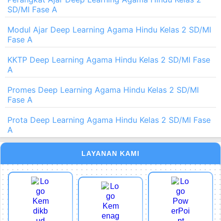
Perangkat Ajar Deep Learning Agama Hindu Kelas 2
SD/MI Fase A
Modul Ajar Deep Learning Agama Hindu Kelas 2 SD/MI
Fase A
KKTP Deep Learning Agama Hindu Kelas 2 SD/MI Fase
A
Promes Deep Learning Agama Hindu Kelas 2 SD/MI
Fase A
Prota Deep Learning Agama Hindu Kelas 2 SD/MI Fase
A
LAYANAN KAMI