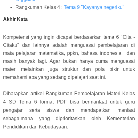
Rangkuman Kelas 4 :
Tema 9 "Kayanya negeriku"
Akhir Kata
Kompetensi yang ingin dicapai berdasarkan tema 6 "Cita -
Citaku" dan lainnya adalah menguasai pembelajaran di
mata pelajaran matematika, ppkn, bahasa indonesia, dan
masih banyak lagi. Agar bukan hanya cuma menguasai
materi melainkan juga struktur dan pola pikir untuk
memahami apa yang sedang dipelajari saat ini.
Diharapkan artikel Rangkuman Pembelajaran Materi Kelas
4 SD Tema 6 format PDF bisa bermanfaat untuk guru
pengajar serta siswa dan mendapatkan manfaat
sebagaimana yang diprioritaskan oleh Kementerian
Pendidikan dan Kebudayaan: