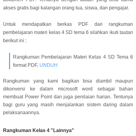
akses gratis bagi kalangan orang tua, siswa, dan pengajar.
Untuk mendapatkan berkas PDF dari rangkuman
pembelajaran materi kelas 4 SD tema 6 silahkan ikuti tautan
berikut ini :
Rangkuman Pembelajaran Materi Kelas 4 SD Tema 6
format PDF,
UNDUH
Rangkuman yang kami bagikan bisa diambil maupun
dikonversi ke dalam microsoft word sebagai bahan
membuat Power Point dan juga penilaian harian. Tentunya
bagi guru yang masih menjalankan sistem daring dalam
pelaksanaannya.
Rangkuman Kelas 4 "Lainnya"