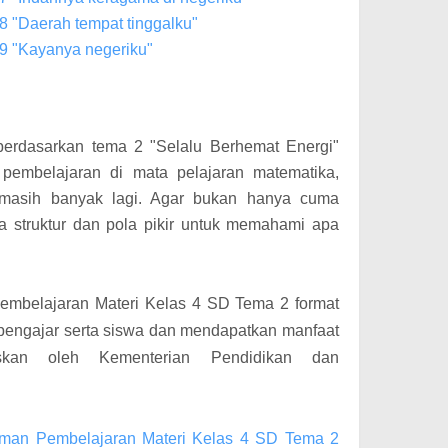
8 "Daerah tempat tinggalku"
9 "Kayanya negeriku"
berdasarkan tema 2 "Selalu Berhemat Energi"
pembelajaran di mata pelajaran matematika,
masih banyak lagi. Agar bukan hanya cuma
a struktur dan pola pikir untuk memahami apa
embelajaran Materi Kelas 4 SD Tema 2 format
pengajar serta siswa dan mendapatkan manfaat
askan oleh Kementerian Pendidikan dan
man Pembelajaran Materi Kelas 4 SD Tema 2