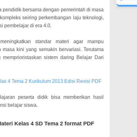
a pendidik bersama dengan pemerintah di masa
ompleks seiring perkembangan laju teknologi,
i pembelajar di era 4.0.
 meningkatkan standar materi agar mampu
 masa kini yang semakin bervariasi. Terutama
memprioristaskan sistem daring Belajar Dari
las 4 Tema 2 Kurikulum 2013 Edisi Revisi PDF
jaran peserta didik bisa memberikan hasil
nsi belajar siswa.
teri Kelas 4 SD Tema 2 format PDF