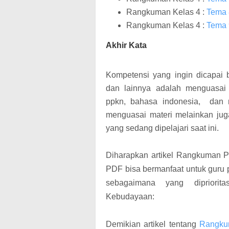
Rangkuman Kelas 4 :
Tema 
Rangkuman Kelas 4 :
Tema 
Akhir Kata
Kompetensi yang ingin dicapai 
dan lainnya adalah menguasai 
ppkn, bahasa indonesia, dan 
menguasai materi melainkan jug
yang sedang dipelajari saat ini.
Diharapkan artikel Rangkuman P
PDF bisa bermanfaat untuk guru 
sebagaimana yang dipriorit
Kebudayaan:
Demikian artikel tentang
Rangku