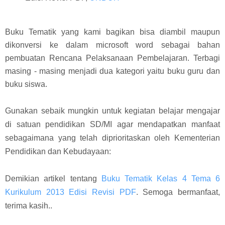
Buku Tematik yang kami bagikan bisa diambil maupun
dikonversi ke dalam microsoft word sebagai bahan
pembuatan Rencana Pelaksanaan Pembelajaran. Terbagi
masing - masing menjadi dua kategori yaitu buku guru dan
buku siswa.
Gunakan sebaik mungkin untuk kegiatan belajar mengajar
di satuan pendidikan SD/MI agar mendapatkan manfaat
sebagaimana yang telah diprioritaskan oleh Kementerian
Pendidikan dan Kebudayaan:
Demikian artikel tentang
Buku Tematik Kelas 4 Tema 6
Kurikulum 2013 Edisi Revisi PDF
. Semoga bermanfaat,
terima kasih..