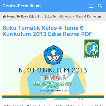
CentralPendidikan
Skip to main content
Home
Buku Kelas 4
Buku Tematik Kelas 4 Tema 6 Kurikulum 2013 Edisi Revisi PDF
Buku Tematik Kelas 4 Tema 6
Kurikulum 2013 Edisi Revisi PDF