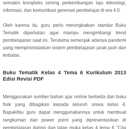
semakin kompleks seiring perkembangan laju teknologi,
informasi, dan komunikasi generasi pembelajar di era 4.0.
Oleh karena itu, guru perlu meningkatkan standar Buku
Tematik diperlukan agar mampu mengimbangi trend
pembelajaran saat ini. Terutama semenjak adanya pandemi
yang memprioristaskan sistem pembelajaran jarak jauh dan
terbatas.
Buku Tematik Kelas 4 Tema 6 Kurikulum 2013
Edisi Revisi PDF
Menggunakan sumber bahan ajar online berbeda dari buku
fisik yang dibagikan kepada seluruh siswa kelas 4.
Bapak/ibu guru dapat menggunakannya untuk
membuat
rangkuman dan power point yang dipresentasikan di
pembelajaran daring dan tatap muka kelas 4 tema 6 "Cita