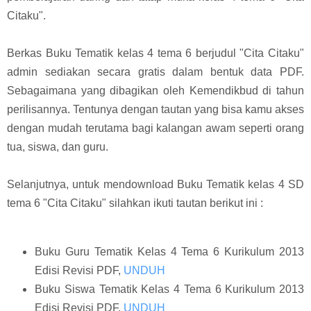
Citaku".
Berkas Buku Tematik kelas 4 tema 6 berjudul "Cita Citaku"
admin sediakan secara gratis dalam bentuk data PDF.
Sebagaimana yang dibagikan oleh Kemendikbud di tahun
perilisannya. Tentunya dengan tautan yang bisa kamu akses
dengan mudah terutama bagi kalangan awam seperti orang
tua, siswa, dan guru.
Selanjutnya, untuk mendownload Buku Tematik kelas 4 SD
tema 6 "Cita Citaku" silahkan ikuti tautan berikut ini :
Buku Guru Tematik Kelas 4 Tema 6 Kurikulum 2013
Edisi Revisi PDF,
UNDUH
Buku Siswa Tematik Kelas 4 Tema 6 Kurikulum 2013
Edisi Revisi PDF,
UNDUH