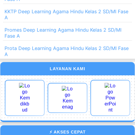
KKTP Deep Learning Agama Hindu Kelas 2 SD/MI Fase
A
Promes Deep Learning Agama Hindu Kelas 2 SD/MI
Fase A
Prota Deep Learning Agama Hindu Kelas 2 SD/MI Fase
A
LAYANAN KAMI
⚡ AKSES CEPAT