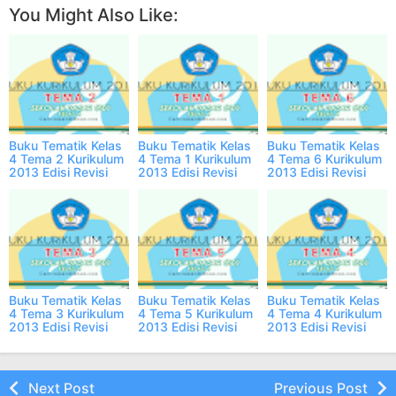
You Might Also Like:
Buku Tematik Kelas
Buku Tematik Kelas
Buku Tematik Kelas
4 Tema 2 Kurikulum
4 Tema 1 Kurikulum
4 Tema 6 Kurikulum
2013 Edisi Revisi
2013 Edisi Revisi
2013 Edisi Revisi
PDF
PDF
PDF
Buku Tematik Kelas
Buku Tematik Kelas
Buku Tematik Kelas
4 Tema 3 Kurikulum
4 Tema 5 Kurikulum
4 Tema 4 Kurikulum
2013 Edisi Revisi
2013 Edisi Revisi
2013 Edisi Revisi
PDF
PDF
PDF
Next Post
Previous Post