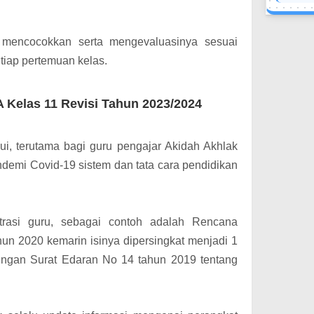
 mencocokkan serta mengevaluasinya sesuai
tiap pertemuan kelas.
 Kelas 11 Revisi Tahun 2023/2024
i, terutama bagi guru pengajar Akidah Akhlak
emi Covid-19 sistem dan tata cara pendidikan
trasi guru, sebagai contoh adalah Rencana
un 2020 kemarin isinya dipersingkat menjadi 1
engan Surat Edaran No 14 tahun 2019 tentang