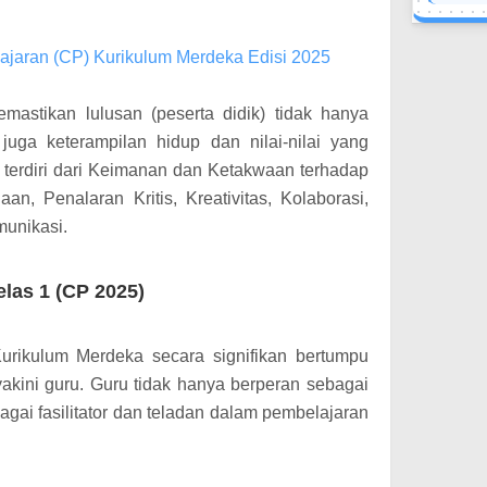
jaran (CP) Kurikulum Merdeka Edisi 2025
mastikan lulusan (peserta didik) tidak hanya
juga keterampilan hidup dan nilai-nilai yang
n terdiri dari Keimanan dan Ketakwaan terhadap
, Penalaran Kritis, Kreativitas, Kolaborasi,
munikasi.
las 1 (CP 2025)
urikulum Merdeka secara signifikan bertumpu
akini guru. Guru tidak hanya berperan sebagai
agai fasilitator dan teladan dalam pembelajaran