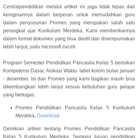
Centralpendidikan melalui artikel ini juga tidak lepas dari
keinginannya dalam berperan untuk memudahkan guru
dalam penyusunan Promes yang merupakan salah satu
perangkat ajar Kurikulum Merdeka. Kami memberikannya
dalam format dokumen yang bisa diedit dan disempurnakan
lebih lanjut, yaitu microsoft excell.
Program Semester Pendidikan Pancasila Kelas 5 berisikan
Kompetensi Dasar, Alokasi Waktu. tabel kolom bulan januari
- desember. Isi dari Promes yang kami bagikan masih bisa
dikembangkan lebih lanjut sesuai kebutuhan guru pelajar
yang bertugas.
Promes Pendidikan Pancasila Kelas 5 Kurikulum
Merdeka,
Download
Demikian artikel tentang Promes Pendidikan Pancasila
Kelas 5 Kurikulum Merdeka. Semoga tujuan pendidikan