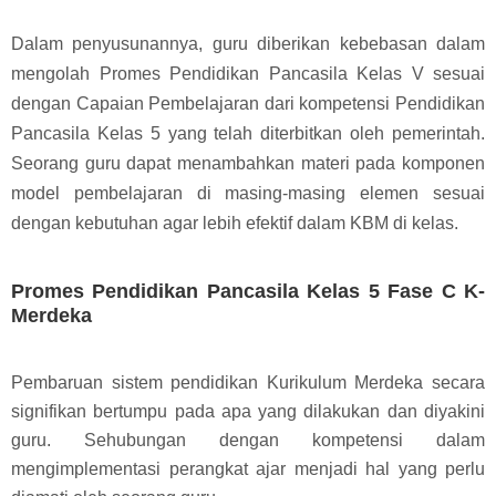
Dalam penyusunannya, guru diberikan kebebasan dalam
mengolah Promes Pendidikan Pancasila Kelas V sesuai
dengan Capaian Pembelajaran dari kompetensi Pendidikan
Pancasila Kelas 5 yang telah diterbitkan oleh pemerintah.
Seorang guru dapat menambahkan materi pada komponen
model pembelajaran di masing-masing elemen sesuai
dengan kebutuhan agar lebih efektif dalam KBM di kelas.
Promes Pendidikan Pancasila Kelas 5 Fase C K-
Merdeka
Pembaruan sistem pendidikan Kurikulum Merdeka secara
signifikan bertumpu pada apa yang dilakukan dan diyakini
guru. Sehubungan dengan kompetensi dalam
mengimplementasi perangkat ajar menjadi hal yang perlu