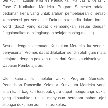
Berikut ini adalah Promes Pendidikan Pancasila Kelas 5
Fase C Kurikulum Merdeka. Program Semester adalah
pedoman kerja yang untuk arahan pembelajaran di setiap
kompetensi per semester. Dokumen tersedia dalam format
word (docx) yang dapat dikembangkan sesuai dengan
fungsionalitas dan lingkungan belajar masing-masing.
Sesuai dengan ketentuan Kurikulum Merdeka itu sendiri,
penyusunan Promes dapat dilakukan sendiri oleh guru mata
pelajaran dengan patokan resmi dari Kemdikbudristek yaitu
Capaian Pembelajaran.
Oleh karena itu, melalui artikel Program Semester
Pendidikan Pancasila Kelas V Kurikulum Merdeka yang
telah kami bagikan tersebut, guru dapat mengurangi waktu
yang dibutuhkan untuk menyusun beragam bahan ajar
sebagai dokumen administrasi kelas.