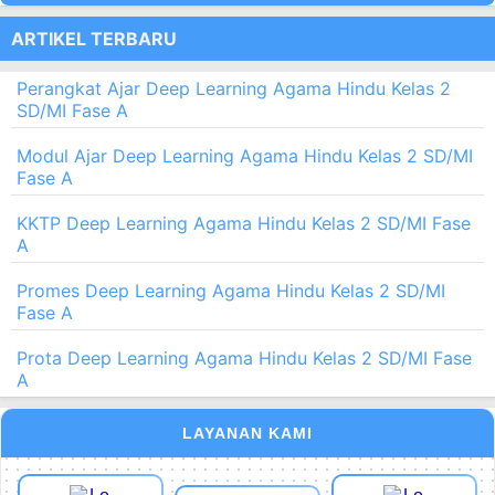
ARTIKEL TERBARU
Perangkat Ajar Deep Learning Agama Hindu Kelas 2
SD/MI Fase A
Modul Ajar Deep Learning Agama Hindu Kelas 2 SD/MI
Fase A
KKTP Deep Learning Agama Hindu Kelas 2 SD/MI Fase
A
Promes Deep Learning Agama Hindu Kelas 2 SD/MI
Fase A
Prota Deep Learning Agama Hindu Kelas 2 SD/MI Fase
A
LAYANAN KAMI