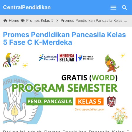
CentralPendidikan
Skip to main content
Home
Promes Kelas 5
Promes Pendidikan Pancasila Kelas 5 Fase C K-Merdeka
Promes Pendidikan Pancasila Kelas
5 Fase C K-Merdeka