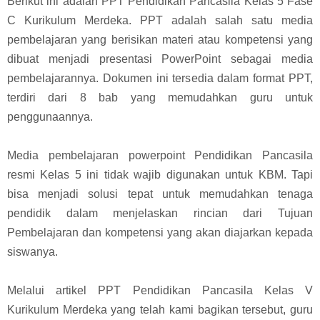
Berikut ini adalah PPT Pendidikan Pancasila Kelas 5 Fase
C Kurikulum Merdeka. PPT adalah salah satu media
pembelajaran yang berisikan materi atau kompetensi yang
dibuat menjadi presentasi PowerPoint sebagai media
pembelajarannya. Dokumen ini tersedia dalam format PPT,
terdiri dari 8 bab yang memudahkan guru untuk
penggunaannya.
Media pembelajaran powerpoint Pendidikan Pancasila
resmi Kelas 5 ini tidak wajib digunakan untuk KBM. Tapi
bisa menjadi solusi tepat untuk memudahkan tenaga
pendidik dalam menjelaskan rincian dari Tujuan
Pembelajaran dan kompetensi yang akan diajarkan kepada
siswanya.
Melalui artikel PPT Pendidikan Pancasila Kelas V
Kurikulum Merdeka yang telah kami bagikan tersebut, guru