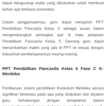
dapat mengurangi waktu yang dibutuhkan untuk membuat
bahan ajar berbasis presentasi.
Dalam penggunaannya, guru dapat mengolah PPT
Pendidikan Pancasila Kelas V sebagai acuan dalam
mengembangkan perangkat ajar di mata pelajaran
Pendidikan Pancasila Kelas 5. Seorang guru dapat
menambahkan materi yang ada di PPT ini sesuai dengan
kebutuhan pembelajarannya masing-masing.
PPT Pendidikan Pancasila Kelas 5 Fase C K-
Merdeka
Pembaruan sistem pendidikan Kurikulum Merdeka secara
signifikan bertumpu pada apa yang dilakukan dan diyakini
guru. Sehubungan dengan kompetensi dalam