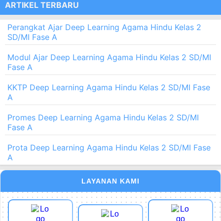
ARTIKEL TERBARU
Perangkat Ajar Deep Learning Agama Hindu Kelas 2
SD/MI Fase A
Modul Ajar Deep Learning Agama Hindu Kelas 2 SD/MI
Fase A
KKTP Deep Learning Agama Hindu Kelas 2 SD/MI Fase
A
Promes Deep Learning Agama Hindu Kelas 2 SD/MI
Fase A
Prota Deep Learning Agama Hindu Kelas 2 SD/MI Fase
A
LAYANAN KAMI