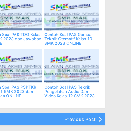
 Soal PAS TDO Kelas
Contoh Soal PAS Gambar
K 2023 dan Jawaban
Teknik Otomotif Kelas 10
E
SMK 2023 ONLINE
h Soal PAS PSPTKR
Contoh Soal PAS Teknik
 11 SMK 2023 dan
Pengolahan Audio Dan
an ONLINE
Video Kelas 12 SMK 2023
ONLINE
Previous Post