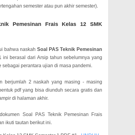
pertengahan semester atau pun akhir semester).
nik Pemesinan Frais Kelas 12 SMK
hui bahwa naskah
Soal PAS Teknik Pemesinan
1
ini berasal dari Arsip tahun sebelumnya yang
sebagai perantara ujian di masa pandemi.
 berjumlah 2 naskah yang masing - masing
erbentuk pdf yang bisa diunduh secara gratis dan
lampir di halaman akhir.
 dokumen Soal PAS Teknik Pemesinan Frais
ikuti tautan berikut ini.