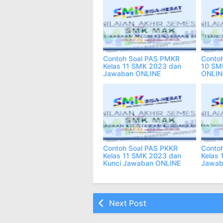
Contoh Soal PAS PMKR
Contoh
Kelas 11 SMK 2023 dan
10 SM
Jawaban ONLINE
ONLIN
Contoh Soal PAS PKKR
Conto
Kelas 11 SMK 2023 dan
Kelas
Kunci Jawaban ONLINE
Jawab
Next Post