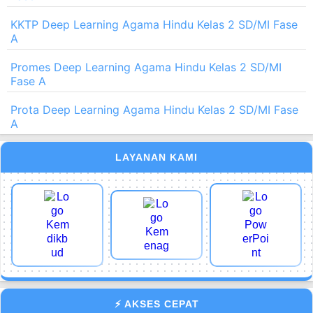
KKTP Deep Learning Agama Hindu Kelas 2 SD/MI Fase
A
Promes Deep Learning Agama Hindu Kelas 2 SD/MI
Fase A
Prota Deep Learning Agama Hindu Kelas 2 SD/MI Fase
A
LAYANAN KAMI
⚡ AKSES CEPAT