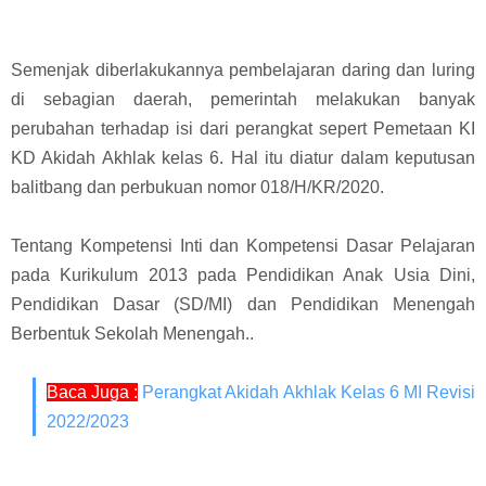
Semenjak diberlakukannya pembelajaran daring dan luring
di sebagian daerah, pemerintah melakukan banyak
perubahan terhadap isi dari perangkat sepert Pemetaan KI
KD Akidah Akhlak kelas 6. Hal itu diatur dalam keputusan
balitbang dan perbukuan nomor 018/H/KR/2020.
Tentang Kompetensi Inti dan Kompetensi Dasar Pelajaran
pada Kurikulum 2013 pada Pendidikan Anak Usia Dini,
Pendidikan Dasar (SD/MI) dan Pendidikan Menengah
Berbentuk Sekolah Menengah
.
.
Baca Juga :
Perangkat Akidah Akhlak Kelas 6 MI Revisi
2022/2023