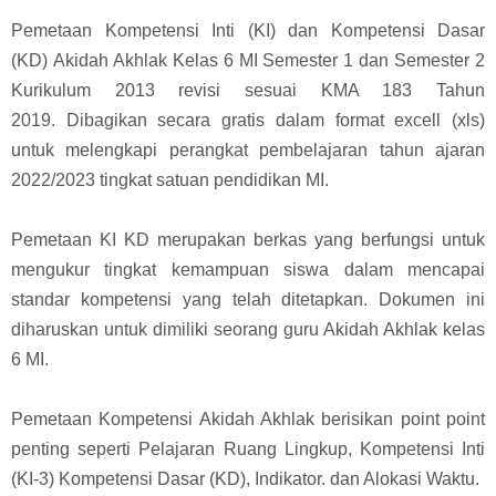
Pemetaan Kompetensi Inti (KI) dan Kompetensi Dasar
(KD)
Akidah Akhlak
Kelas 6 MI Semester 1 dan Semester 2
Kurikulum 2013 revisi sesuai KMA 183 Tahun
2019. Dibagikan secara gratis dalam format excell (xls)
untuk melengkapi perangkat pembelajaran tahun ajaran
2022/2023 tingkat satuan pendidikan MI.
Pemetaan KI KD
merupakan berkas yang berfungsi untuk
mengukur tingkat kemampuan siswa dalam mencapai
standar kompetensi yang telah ditetapkan. Dokumen ini
diharuskan untuk dimiliki seorang guru Akidah Akhlak kelas
6 MI.
Pemetaan Kompetensi Akidah Akhlak berisikan point point
penting seperti Pelajaran Ruang Lingkup, Kompetensi Inti
(KI-3) Kompetensi Dasar (KD), Indikator. dan Alokasi Waktu.