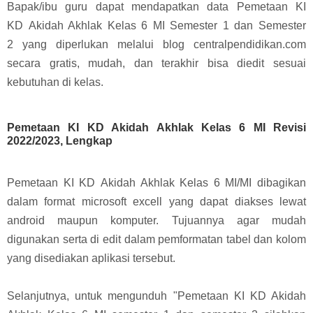
Bapak/ibu guru dapat mendapatkan data
Pemetaan KI
KD
Akidah Akhlak
Kelas 6 MI Semester 1 dan Semester
2
yang diperlukan melalui blog centralpendidikan.com
secara gratis, mudah, dan terakhir bisa diedit sesuai
kebutuhan di kelas.
Pemetaan KI KD Akidah Akhlak Kelas 6 MI Revisi
2022/2023, Lengkap
Pemetaan KI KD
Akidah Akhlak
Kelas 6 MI/MI dibagikan
dalam format microsoft excell yang dapat diakses lewat
android maupun komputer.
Tujuannya agar mudah
digunakan serta di edit dalam pemformatan tabel dan kolom
yang disediakan aplikasi tersebut.
Selanjutnya, untuk mengunduh "Pemetaan KI KD Akidah