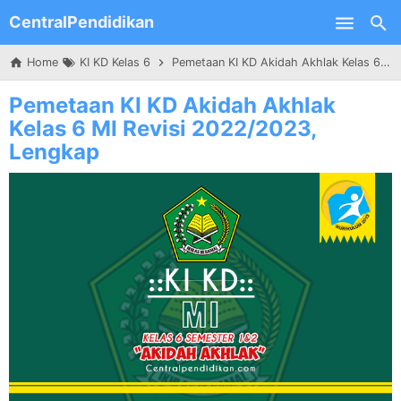
CentralPendidikan
Skip to main content
Home
KI KD Kelas 6
Pemetaan KI KD Akidah Akhlak Kelas 6 MI Revisi 2022/2023, Lengkap
Pemetaan KI KD Akidah Akhlak
Kelas 6 MI Revisi 2022/2023,
Lengkap