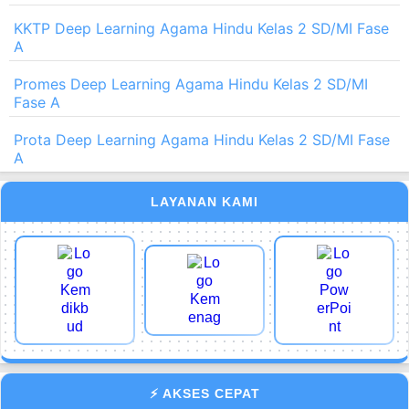
KKTP Deep Learning Agama Hindu Kelas 2 SD/MI Fase
A
Promes Deep Learning Agama Hindu Kelas 2 SD/MI
Fase A
Prota Deep Learning Agama Hindu Kelas 2 SD/MI Fase
A
LAYANAN KAMI
⚡ AKSES CEPAT