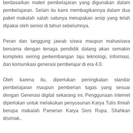
berdasarkan materi pembelajaran yang digunakan dalam
pembelajaran. Selain itu kami membagikannya dalam dua
paket makalah salah satunya merupakan arsip yang telah
dipakai oleh senior di tahun sebelumnya.
Peran dan tanggung jawab siswa maupun mahasiswa
bersama dengan tenaga pendidik datang akan semakin
kompleks seiring perkembangan laju teknologi, informasi,
dan komunikasi generasi pembelajar di era 4.0.
Oleh karena itu, diperlukan peningkatan standar
pembelajaran maupun pemberian tugas yang sesuai
dengan Generasi digital sekarang ini. Penggunaan internet
diperlukan untuk melakukan penyusunan Karya Tulis Ilmiah
berupa makalah Pameran Karya Seni Rupa. SIlahkan
disimak..