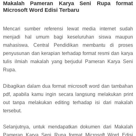
Makalah Pameran Karya Seni Rupa format
Microsoft Word Edisi Terbaru
Mencari sumber referensi lewat media internet sudah
menjadi hal umum bagi keseluruhan siswa maupun
mahasiswa. Central Pendidikan membantu di proses
penyusunan dan kerapian terhadap format resmi dan karya
tulis ilmiah makalah yang berjudul Pameran Karya Seni
Rupa.
Dibagikan dalam dua format microsoft word dan tambahan
pdf, apabila kamu ingin secara langsung melakukan print
out tanpa melakukan editing terhadap isi dari makalah
tersebut.
Selanjutnya, untuk mendapatkan dokumen dari Makalah
Pameran Karya Seni Rupa format Microsoft Word Edisi