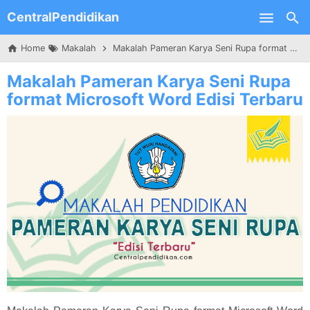
CentralPendidikan
Skip to main content
Home
Makalah
Makalah Pameran Karya Seni Rupa format Microsoft Word Edisi Terbaru
Makalah Pameran Karya Seni Rupa
format Microsoft Word Edisi Terbaru