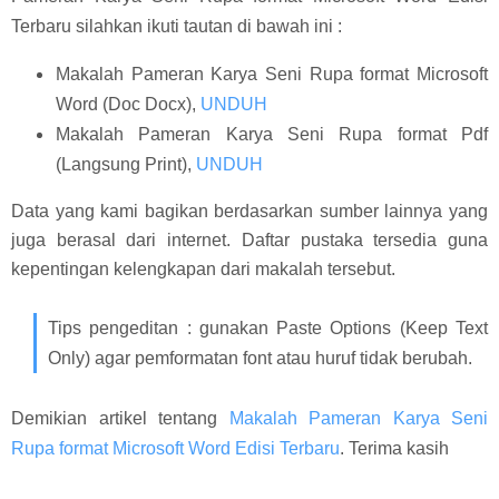
Terbaru silahkan ikuti tautan di bawah ini :
Makalah Pameran Karya Seni Rupa format Microsoft
Word (Doc Docx),
UNDUH
Makalah Pameran Karya Seni Rupa format Pdf
(Langsung Print),
UNDUH
Data yang kami bagikan berdasarkan sumber lainnya yang
juga berasal dari internet. Daftar pustaka tersedia guna
kepentingan kelengkapan dari makalah tersebut.
Tips pengeditan : gunakan Paste Options (Keep Text
Only) agar pemformatan font atau huruf tidak berubah.
Demikian artikel tentang
Makalah Pameran Karya Seni
Rupa format Microsoft Word Edisi Terbaru
. Terima kasih