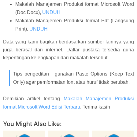
Makalah Manajemen Produksi format Microsoft Word
(Doc Docx),
UNDUH
Makalah Manajemen Produksi format Pdf (Langsung
Print),
UNDUH
Data yang kami bagikan berdasarkan sumber lainnya yang
juga berasal dari internet. Daftar pustaka tersedia guna
kepentingan kelengkapan dari makalah tersebut.
Tips pengeditan : gunakan Paste Options (Keep Text
Only) agar pemformatan font atau huruf tidak berubah.
Demikian artikel tentang
Makalah Manajemen Produksi
format Microsoft Word Edisi Terbaru
. Terima kasih
You Might Also Like: