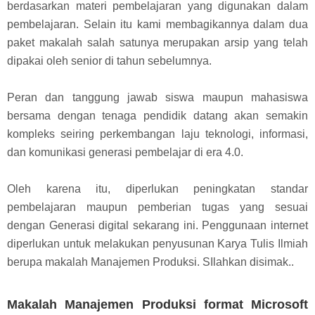
berdasarkan materi pembelajaran yang digunakan dalam
pembelajaran. Selain itu kami membagikannya dalam dua
paket makalah salah satunya merupakan arsip yang telah
dipakai oleh senior di tahun sebelumnya.
Peran dan tanggung jawab siswa maupun mahasiswa
bersama dengan tenaga pendidik datang akan semakin
kompleks seiring perkembangan laju teknologi, informasi,
dan komunikasi generasi pembelajar di era 4.0.
Oleh karena itu, diperlukan peningkatan standar
pembelajaran maupun pemberian tugas yang sesuai
dengan Generasi digital sekarang ini. Penggunaan internet
diperlukan untuk melakukan penyusunan Karya Tulis Ilmiah
berupa makalah Manajemen Produksi. SIlahkan disimak..
Makalah Manajemen Produksi format Microsoft