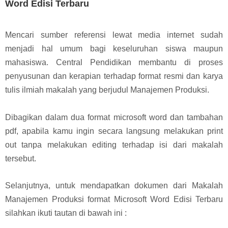
Word Edisi Terbaru
Mencari sumber referensi lewat media internet sudah
menjadi hal umum bagi keseluruhan siswa maupun
mahasiswa. Central Pendidikan membantu di proses
penyusunan dan kerapian terhadap format resmi dan karya
tulis ilmiah makalah yang berjudul Manajemen Produksi.
Dibagikan dalam dua format microsoft word dan tambahan
pdf, apabila kamu ingin secara langsung melakukan print
out tanpa melakukan editing terhadap isi dari makalah
tersebut.
Selanjutnya, untuk mendapatkan dokumen dari Makalah
Manajemen Produksi format Microsoft Word Edisi Terbaru
silahkan ikuti tautan di bawah ini :