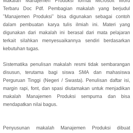
Makalah Manajemen Produksi format Microsoft Word
Terbaru Doc Pdf. Pembagian makalah yang berjudul
"Manajemen Produksi" bisa digunakan sebagai contoh
dalam pembuatan karya tulis ilmiah ini. Materi yang
digunakan dari makalah ini berasal dari mata pelajaran
terkait silahkan menyesuaikannya sendiri berdasarkan
kebutuhan tugas.
Sistematika penulisan makalah resmi tidak sembarangan
disusun, terutama bagi siswa SMA dan mahasiswa
Perguruan Tinggi (Negeri / Swasta). Penulisan daftar isi,
margin rapi, font, dan spasi diutamakan untuk menjadikan
makalah Manajemen Produksi sempurna dan bisa
mendapatkan nilai bagus.
Penyusunan makalah Manajemen Produksi dibuat