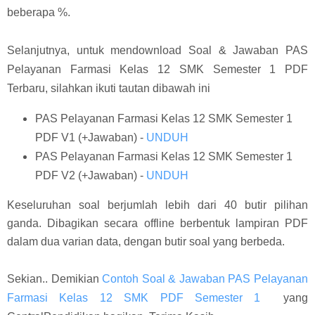
beberapa %.
Selanjutnya, untuk mendownload Soal & Jawaban PAS
Pelayanan Farmasi Kelas 12 SMK Semester 1 PDF
Terbaru, silahkan ikuti tautan dibawah ini
PAS Pelayanan Farmasi Kelas 12 SMK Semester 1
PDF V1 (+Jawaban) -
UNDUH
PAS Pelayanan Farmasi Kelas 12 SMK Semester 1
PDF V2 (+Jawaban) -
UNDUH
Keseluruhan soal berjumlah lebih dari 40 butir pilihan
ganda. Dibagikan secara offline berbentuk lampiran PDF
dalam dua varian data, dengan butir soal yang berbeda.
Sekian.. Demikian
Contoh Soal & Jawaban PAS Pelayanan
Farmasi Kelas 12 SMK PDF Semester 1
yang