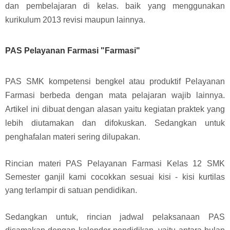
dan pembelajaran di kelas
. baik yang menggunakan
kurikulum 2013 revisi maupun lainnya.
PAS Pelayanan Farmasi "Farmasi"
PAS SMK kompetensi bengkel atau produktif Pelayanan
Farmasi berbeda dengan mata pelajaran wajib lainnya.
Artikel ini dibuat dengan alasan yaitu kegiatan praktek yang
lebih diutamakan dan difokuskan.
Sedangkan untuk
penghafalan materi sering dilupakan.
Rincian materi PAS Pelayanan Farmasi Kelas 12 SMK
Semester ganjil kami cocokkan sesuai kisi - kisi kurtilas
yang terlampir di satuan pendidikan.
Sedangkan untuk, rincian jadwal pelaksanaan PAS