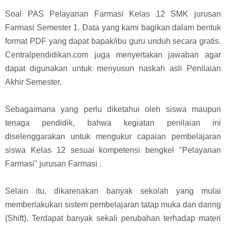
Soal PAS Pelayanan Farmasi Kelas 12 SMK jurusan
Farmasi Semester 1. Data yang kami bagikan dalam bentuk
format PDF yang dapat bapak/ibu guru unduh secara gratis.
Centralpendidikan.com juga menyertakan jawaban agar
dapat digunakan untuk menyusun naskah asli Penilaian
Akhir Semester.
Sebagaimana yang perlu diketahui oleh siswa maupun
tenaga pendidik, bahwa kegiatan penilaian ini
diselenggarakan untuk mengukur capaian pembelajaran
siswa Kelas 12 sesuai kompetensi bengkel "Pelayanan
Farmasi" jurusan Farmasi .
Selain itu, dikarenakan banyak sekolah yang mulai
memberlakukan sistem pembelajaran tatap muka dan daring
(Shift). Terdapat banyak sekali perubahan terhadap materi