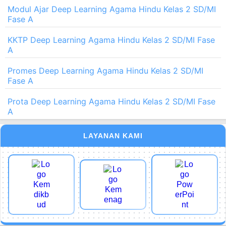
Modul Ajar Deep Learning Agama Hindu Kelas 2 SD/MI
Fase A
KKTP Deep Learning Agama Hindu Kelas 2 SD/MI Fase
A
Promes Deep Learning Agama Hindu Kelas 2 SD/MI
Fase A
Prota Deep Learning Agama Hindu Kelas 2 SD/MI Fase
A
LAYANAN KAMI