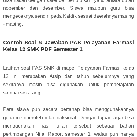
disamakan dengan kalender pendidikan, yaitu antara bulan
nopember dan desember. Siswa maupun guru bisa
mengeceknya sendiri pada Kaldik sesuai daerahnya masing
- masing.
Contoh Soal & Jawaban PAS Pelayanan Farmasi
Kelas 12 SMK PDF Semester 1
Latihan soal PAS SMK di mapel Pelayanan Farmasi kelas
12 ini merupakan Arsip dari tahun sebelumnya yang
sekiranya masih bisa digunakan untuk pembelajaran
sampai sekarang.
Para siswa pun secara bertahap bisa menggunakannya
guna memperoleh nilai maksimal. Dengan tujuan agar bisa
menggunakan hasil ujian tersebut sebagai bahan
pertimbangan Nilai Raport semester 1, walau pun hanya