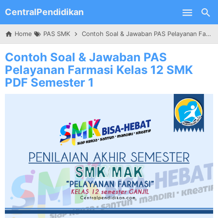
CentralPendidikan
Skip to main content
Home
PAS SMK
Contoh Soal & Jawaban PAS Pelayanan Farmasi Kelas 12 SMK PDF Semester 1
Contoh Soal & Jawaban PAS
Pelayanan Farmasi Kelas 12 SMK
PDF Semester 1