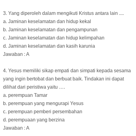
3. Yang diperoleh dalam mengikuti Kristus antara lain ....
a. Jaminan keselamatan dan hidup kekal
b. Jaminan keselamatan dan pengampunan
c. Jaminan keselamatan dan hidup kelimpahan
d. Jaminan keselamatan dan kasih karunia
Jawaban : A
4. Yesus memiliki sikap empati dan simpati kepada sesama
yang ingin bertobat dan berbuat baik. Tindakan ini dapat
dilihat dari peristiwa yaitu ….
a. perempuan Tamar
b. perempuan yang mengurapi Yesus
c. perempuan pemberi persembahan
d. perempuaan yang berzina
Jawaban : A