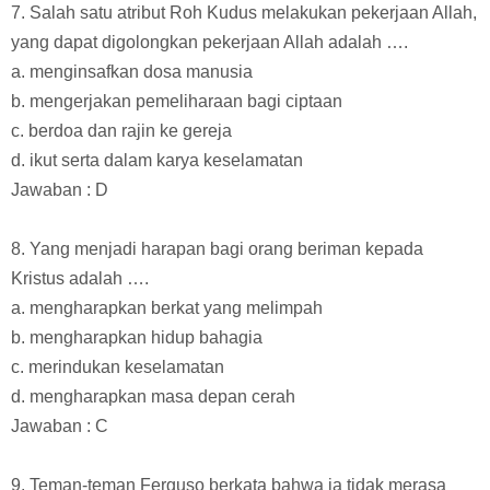
7. Salah satu atribut Roh Kudus melakukan pekerjaan Allah,
yang dapat digolongkan pekerjaan Allah adalah ….
a. menginsafkan dosa manusia
b. mengerjakan pemeliharaan bagi ciptaan
c. berdoa dan rajin ke gereja
d. ikut serta dalam karya keselamatan
Jawaban : D
8. Yang menjadi harapan bagi orang beriman kepada
Kristus adalah ….
a. mengharapkan berkat yang melimpah
b. mengharapkan hidup bahagia
c. merindukan keselamatan
d. mengharapkan masa depan cerah
Jawaban : C
9. Teman-teman Ferguso berkata bahwa ia tidak merasa