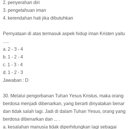
2. penyerahan diri
3. pengetahuan iman
4. kerendahan hati jika dibutuhkan
Pernyataan di atas termasuk aspek hidup iman Kristen yaitu
….
a. 2 - 3 - 4
b. 1 - 2 - 4
c. 1 - 3 - 4
d. 1 - 2 - 3
Jawaban : D
30. Melalui pengorbanan Tuhan Yesus Kristus, maka orang
berdosa menjadi dibenarkan, yang berarti dinyatakan benar
dan tidak salah lagi. Jadi di dalam Tuhan Yesus, orang yang
berdosa dibenarkan dan ... .
a. kesalahan manusia tidak diperhitungkan lagi sebagai