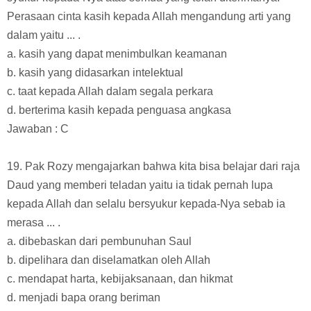
Perasaan cinta kasih kepada Allah mengandung arti yang
dalam yaitu ... .
a. kasih yang dapat menimbulkan keamanan
b. kasih yang didasarkan intelektual
c. taat kepada Allah dalam segala perkara
d. berterima kasih kepada penguasa angkasa
Jawaban : C
19. Pak Rozy mengajarkan bahwa kita bisa belajar dari raja
Daud yang memberi teladan yaitu ia tidak pernah lupa
kepada Allah dan selalu bersyukur kepada-Nya sebab ia
merasa ... .
a. dibebaskan dari pembunuhan Saul
b. dipelihara dan diselamatkan oleh Allah
c. mendapat harta, kebijaksanaan, dan hikmat
d. menjadi bapa orang beriman