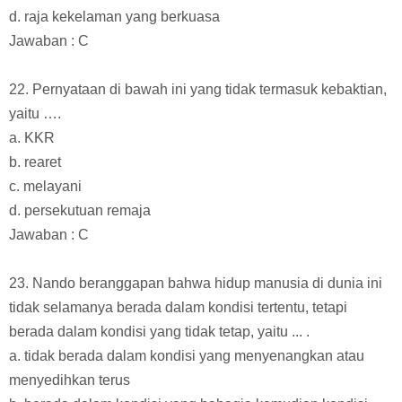
d. raja kekelaman yang berkuasa
Jawaban : C
22. Pernyataan di bawah ini yang tidak termasuk kebaktian,
yaitu ….
a. KKR
b. rearet
c. melayani
d. persekutuan remaja
Jawaban : C
23. Nando beranggapan bahwa hidup manusia di dunia ini
tidak selamanya berada dalam kondisi tertentu, tetapi
berada dalam kondisi yang tidak tetap, yaitu ... .
a. tidak berada dalam kondisi yang menyenangkan atau
menyedihkan terus