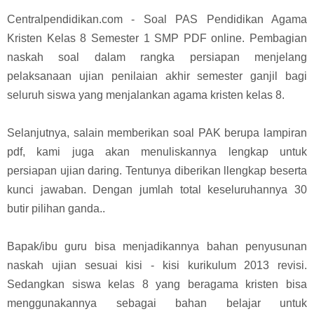
Centralpendidikan.com - Soal PAS Pendidikan Agama
Kristen Kelas 8 Semester 1 SMP PDF online. Pembagian
naskah soal dalam rangka persiapan menjelang
pelaksanaan ujian penilaian akhir semester ganjil bagi
seluruh siswa yang menjalankan agama kristen kelas 8.
Selanjutnya, salain memberikan soal PAK berupa lampiran
pdf, kami juga akan menuliskannya lengkap untuk
persiapan ujian daring. Tentunya diberikan llengkap beserta
kunci jawaban. Dengan jumlah total keseluruhannya 30
butir pilihan ganda..
Bapak/ibu guru bisa menjadikannya bahan penyusunan
naskah ujian sesuai kisi - kisi kurikulum 2013 revisi.
Sedangkan siswa kelas 8 yang beragama kristen bisa
menggunakannya sebagai bahan belajar untuk