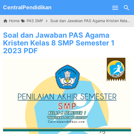
CentralPendidikan
Skip to main content
Home
PAS SMP
Soal dan Jawaban PAS Agama Kristen Kelas 8 SMP Semester 1 2023 PDF
Soal dan Jawaban PAS Agama
Kristen Kelas 8 SMP Semester 1
2023 PDF