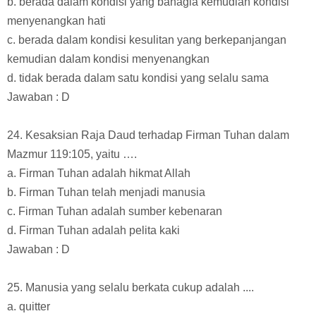
b. berada dalam kondisi yang bahagia kemudian kondisi
menyenangkan hati
c. berada dalam kondisi kesulitan yang berkepanjangan
kemudian dalam kondisi menyenangkan
d. tidak berada dalam satu kondisi yang selalu sama
Jawaban : D
24. Kesaksian Raja Daud terhadap Firman Tuhan dalam
Mazmur 119:105, yaitu ….
a. Firman Tuhan adalah hikmat Allah
b. Firman Tuhan telah menjadi manusia
c. Firman Tuhan adalah sumber kebenaran
d. Firman Tuhan adalah pelita kaki
Jawaban : D
25. Manusia yang selalu berkata cukup adalah ....
a. quitter