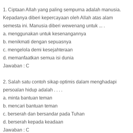
1. Ciptaan Allah yang paling sempurna adalah manusia.
Kepadanya diberi kepercayaan oleh Allah atas alam
semesta ini. Manusia diberi wewenang untuk ... .
a. menggunakan untuk kesenangannya
b. menikmati dengan sepuasnya
c. mengelola demi kesejahteraan
d. memanfaatkan semua isi dunia
Jawaban : C
2. Salah satu contoh sikap optimis dalam menghadapi
persoalan hidup adalah . . . .
a. minta bantuan teman
b. mencari bantuan teman
c. berserah dan bersandar pada Tuhan
d. berserah kepada keadaan
Jawaban : C