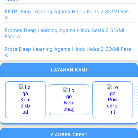
KKTP Deep Learning Agama Hindu Kelas 2 SD/MI Fase
A
Promes Deep Learning Agama Hindu Kelas 2 SD/MI
Fase A
Prota Deep Learning Agama Hindu Kelas 2 SD/MI Fase
A
LAYANAN KAMI
⚡ AKSES CEPAT