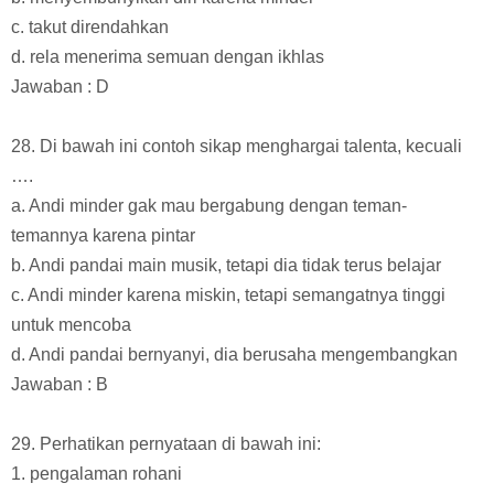
c. takut direndahkan
d. rela menerima semuan dengan ikhlas
Jawaban : D
28. Di bawah ini contoh sikap menghargai talenta, kecuali
….
a. Andi minder gak mau bergabung dengan teman-
temannya karena pintar
b. Andi pandai main musik, tetapi dia tidak terus belajar
c. Andi minder karena miskin, tetapi semangatnya tinggi
untuk mencoba
d. Andi pandai bernyanyi, dia berusaha mengembangkan
Jawaban : B
29. Perhatikan pernyataan di bawah ini:
1. pengalaman rohani