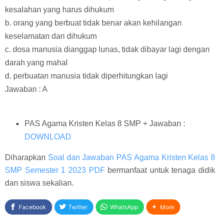
kesalahan yang harus dihukum
b. orang yang berbuat tidak benar akan kehilangan
keselamatan dan dihukum
c. dosa manusia dianggap lunas, tidak dibayar lagi dengan
darah yang mahal
d. perbuatan manusia tidak diperhitungkan lagi
Jawaban : A
PAS Agama Kristen Kelas 8 SMP + Jawaban :
DOWNLOAD
Diharapkan
Soal dan Jawaban PAS Agama Kristen Kelas 8
SMP Semester 1 2023 PDF
bermanfaat untuk tenaga didik
dan siswa sekalian.
Facebook
Twitter
WhatsApp
More