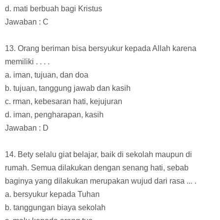
d. mati berbuah bagi Kristus
Jawaban : C
13. Orang beriman bisa bersyukur kepada Allah karena
memiliki . . . .
a. iman, tujuan, dan doa
b. tujuan, tanggung jawab dan kasih
c. rman, kebesaran hati, kejujuran
d. iman, pengharapan, kasih
Jawaban : D
14. Bety selalu giat belajar, baik di sekolah maupun di
rumah. Semua dilakukan dengan senang hati, sebab
baginya yang dilakukan merupakan wujud dari rasa ... .
a. bersyukur kepada Tuhan
b. tanggungan biaya sekolah