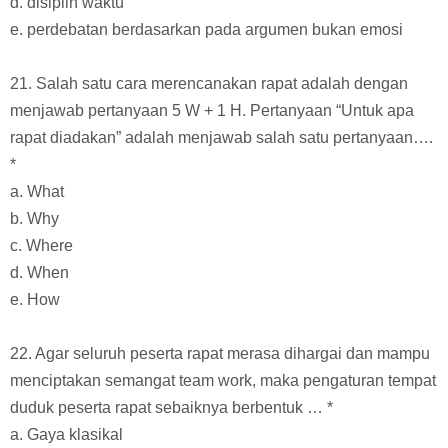
d. disiplin waktu
e. perdebatan berdasarkan pada argumen bukan emosi
21. Salah satu cara merencanakan rapat adalah dengan
menjawab pertanyaan 5 W + 1 H. Pertanyaan “Untuk apa
rapat diadakan” adalah menjawab salah satu pertanyaan….
*
a. What
b. Why
c. Where
d. When
e. How
22. Agar seluruh peserta rapat merasa dihargai dan mampu
menciptakan semangat team work, maka pengaturan tempat
duduk peserta rapat sebaiknya berbentuk … *
a. Gaya klasikal