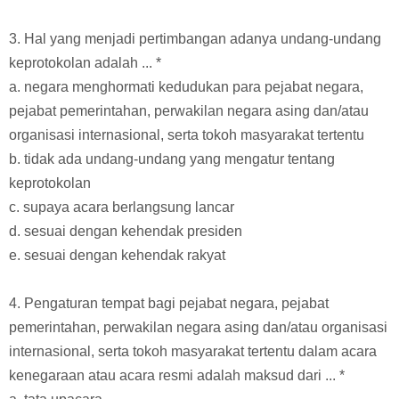
3. Hal yang menjadi pertimbangan adanya undang-undang
keprotokolan adalah ... *
a. negara menghormati kedudukan para pejabat negara,
pejabat pemerintahan, perwakilan negara asing dan/atau
organisasi internasional, serta tokoh masyarakat tertentu
b. tidak ada undang-undang yang mengatur tentang
keprotokolan
c. supaya acara berlangsung lancar
d. sesuai dengan kehendak presiden
e. sesuai dengan kehendak rakyat
4. Pengaturan tempat bagi pejabat negara, pejabat
pemerintahan, perwakilan negara asing dan/atau organisasi
internasional, serta tokoh masyarakat tertentu dalam acara
kenegaraan atau acara resmi adalah maksud dari ... *