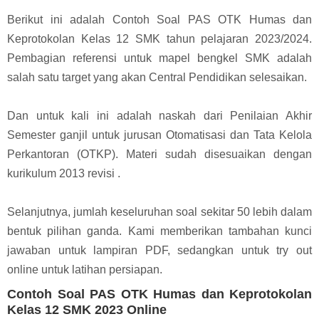
Berikut ini adalah Contoh Soal PAS OTK Humas dan
Keprotokolan Kelas 12 SMK tahun pelajaran 2023/2024.
Pembagian referensi untuk mapel bengkel SMK adalah
salah satu target yang akan Central Pendidikan selesaikan.
Dan untuk kali ini adalah naskah dari Penilaian Akhir
Semester ganjil untuk jurusan Otomatisasi dan Tata Kelola
Perkantoran (OTKP). Materi sudah disesuaikan dengan
kurikulum 2013 revisi .
Selanjutnya, jumlah keseluruhan soal sekitar 50 lebih dalam
bentuk pilihan ganda. Kami memberikan tambahan kunci
jawaban untuk lampiran PDF, sedangkan untuk try out
online untuk latihan persiapan.
Contoh Soal PAS OTK Humas dan Keprotokolan
Kelas 12 SMK 2023 Online