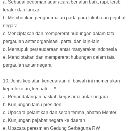
a. Sebagai pedoman agar acara berjalan baik, rapi, tertib,
teratur dan lancar
b. Memberikan penghormatan pada para tokoh dan pejabat
negara
c. Menciptakan dan mempererat hubungan dalam tata
pergaulan antar organisasi, partai dan lain-lain
d. Memupuk persaudaraan antar masyarakat Indonesia
e. Menciptakan dan mempererat hubungan dalam tata
pergaulan antar negara
10. Jenis kegiatan kenegaraan di bawah ini memerlukan
keprotokolan, kecuali … *
a. Penandatangan naskah kerjasama antar negara
b. Kunjungan tamu presiden
c. Upacara pelantikan dan serah terima jabatan Menteri
d. Kunjungan pejabat negara ke daerah
e. Upacara peresmian Gedung Serbaguna RW