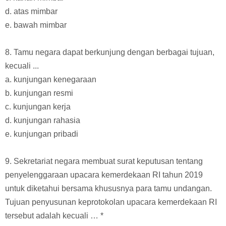
d. atas mimbar
e. bawah mimbar
8. Tamu negara dapat berkunjung dengan berbagai tujuan,
kecuali ...
a. kunjungan kenegaraan
b. kunjungan resmi
c. kunjungan kerja
d. kunjungan rahasia
e. kunjungan pribadi
9. Sekretariat negara membuat surat keputusan tentang
penyelenggaraan upacara kemerdekaan RI tahun 2019
untuk diketahui bersama khususnya para tamu undangan.
Tujuan penyusunan keprotokolan upacara kemerdekaan RI
tersebut adalah kecuali … *