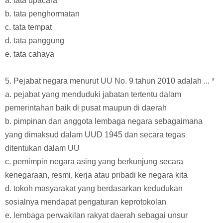
a. tata upacara
b. tata penghormatan
c. tata tempat
d. tata panggung
e. tata cahaya
5. Pejabat negara menurut UU No. 9 tahun 2010 adalah ... *
a. pejabat yang menduduki jabatan tertentu dalam
pemerintahan baik di pusat maupun di daerah
b. pimpinan dan anggota lembaga negara sebagaimana
yang dimaksud dalam UUD 1945 dan secara tegas
ditentukan dalam UU
c. pemimpin negara asing yang berkunjung secara
kenegaraan, resmi, kerja atau pribadi ke negara kita
d. tokoh masyarakat yang berdasarkan kedudukan
sosialnya mendapat pengaturan keprotokolan
e. lembaga perwakilan rakyat daerah sebagai unsur