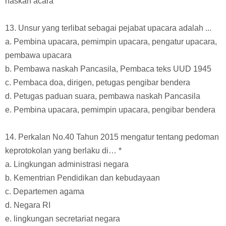
naskah acara
13. Unsur yang terlibat sebagai pejabat upacara adalah ...
a. Pembina upacara, pemimpin upacara, pengatur upacara,
pembawa upacara
b. Pembawa naskah Pancasila, Pembaca teks UUD 1945
c. Pembaca doa, dirigen, petugas pengibar bendera
d. Petugas paduan suara, pembawa naskah Pancasila
e. Pembina upacara, pemimpin upacara, pengibar bendera
14. Perkalan No.40 Tahun 2015 mengatur tentang pedoman
keprotokolan yang berlaku di… *
a. Lingkungan administrasi negara
b. Kementrian Pendidikan dan kebudayaan
c. Departemen agama
d. Negara RI
e. lingkungan secretariat negara