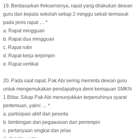
19. Berdasarkan frekuensinya, rapat yang dilakukan dewan
guru dan kepala sekolah setiap 2 minggu sekali termasuk
pada jenis rapat … *
a. Rapat mingguan
b. Rapat dua mingguan
c. Rapat rutin
d. Rapat kerja terpimpin
e. Rapat vertikal
20. Pada saat rapat, Pak Abi sering meminta dewan guru
untuk mengemukakan pendapatnya demi kemajuan SMKN
1 Blitar. Sikap Pak Abi menunjukkan terpenuhinya syarat
pertemuan, yakni … *
a. partisipasi aktif dari peserta
b. bimbingan dan pegawasan dari pemimpin
c. pertanyaan singkat dan jelas