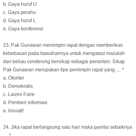
b. Gaya huruf U
c. Gaya perahu
d. Gaya huruf L
e. Gaya konferensi
23. Pak Gunawan memimpin rapat dengan memberikan
kebebasan pada bawahannya untuk mengatasi masalah
dan beliau cenderung bersikap sebagai penonton. Sikap
Pak Gunawan merupakan tipe pemimpin rapat yang … *
a. Otoriter
b. Demokratis
c. Laizes Faire
d. Pemberi informasi
e. Inisiatif
24. Jika rapat berlangsung satu hari maka panitia sebaiknya
… *