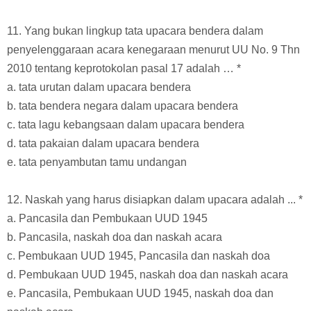
11. Yang bukan lingkup tata upacara bendera dalam
penyelenggaraan acara kenegaraan menurut UU No. 9 Thn
2010 tentang keprotokolan pasal 17 adalah … *
a. tata urutan dalam upacara bendera
b. tata bendera negara dalam upacara bendera
c. tata lagu kebangsaan dalam upacara bendera
d. tata pakaian dalam upacara bendera
e. tata penyambutan tamu undangan
12. Naskah yang harus disiapkan dalam upacara adalah ... *
a. Pancasila dan Pembukaan UUD 1945
b. Pancasila, naskah doa dan naskah acara
c. Pembukaan UUD 1945, Pancasila dan naskah doa
d. Pembukaan UUD 1945, naskah doa dan naskah acara
e. Pancasila, Pembukaan UUD 1945, naskah doa dan