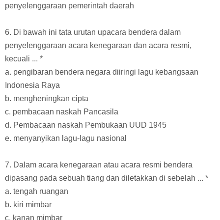
penyelenggaraan pemerintah daerah
6. Di bawah ini tata urutan upacara bendera dalam
penyelenggaraan acara kenegaraan dan acara resmi,
kecuali ... *
a. pengibaran bendera negara diiringi lagu kebangsaan
Indonesia Raya
b. mengheningkan cipta
c. pembacaan naskah Pancasila
d. Pembacaan naskah Pembukaan UUD 1945
e. menyanyikan lagu-lagu nasional
7. Dalam acara kenegaraan atau acara resmi bendera
dipasang pada sebuah tiang dan diletakkan di sebelah ... *
a. tengah ruangan
b. kiri mimbar
c. kanan mimbar