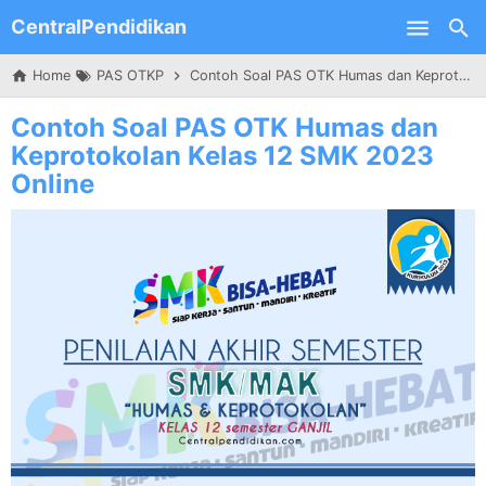
CentralPendidikan
Skip to main content
Home
PAS OTKP
Contoh Soal PAS OTK Humas dan Keprotokolan Kelas 12 SMK 2023 Online
Contoh Soal PAS OTK Humas dan
Keprotokolan Kelas 12 SMK 2023
Online