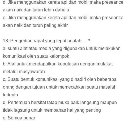
d. Jika menggunakan kereta api dan mobil maka preseance
akan naik dan turun lebih dahulu
e. Jika menggunakan kereta api dan mobil maka preseance
akan naik dan turun paling akhir
18. Pengertian rapat yang tepat adalah … *
a. suatu alat atau media yang digunakan untuk melakukan
komunikasi oleh suatu kelompok
b. Alat untuk mendapatkan keputusan dengan mufakat
melalui musyawarah
c. Suatu bentuk komunikasi yang dihadiri oleh beberapa
orang dengan tujuan untuk memecahkan suatu masalah
tertentu
d. Pertemuan bersifat tatap muka baik langsung maupun
tidak lagsung untuk membahas hal yang penting
e. Semua benar