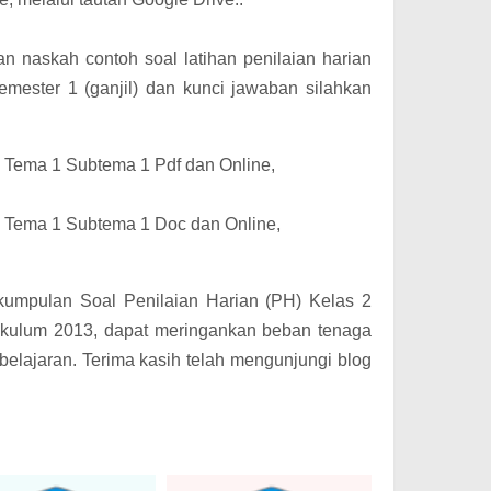
 naskah contoh soal latihan penilaian harian
mester 1 (ganjil) dan kunci jawaban silahkan
 Tema 1 Subtema 1 Pdf dan Online,
 Tema 1 Subtema 1 Doc dan Online,
umpulan Soal Penilaian Harian (PH) Kelas 2
ikulum 2013, dapat meringankan beban tenaga
elajaran. Terima kasih telah mengunjungi blog