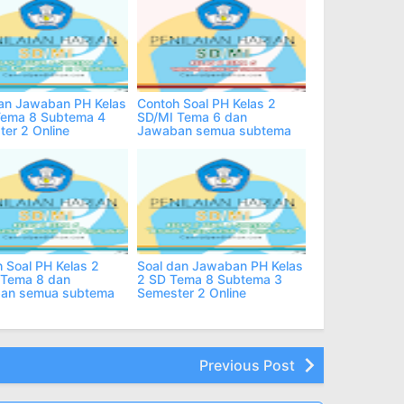
an Jawaban PH Kelas
Contoh Soal PH Kelas 2
Tema 8 Subtema 4
SD/MI Tema 6 dan
er 2 Online
Jawaban semua subtema
 Soal PH Kelas 2
Soal dan Jawaban PH Kelas
 Tema 8 dan
2 SD Tema 8 Subtema 3
an semua subtema
Semester 2 Online
Previous Post