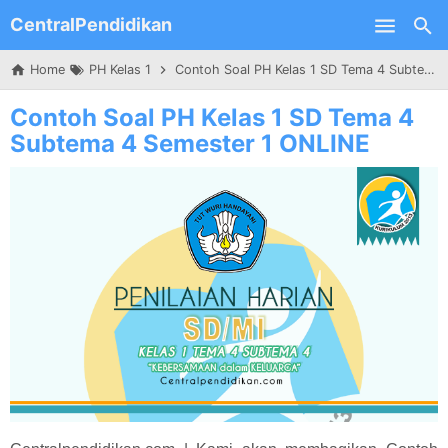
CentralPendidikan
Skip to main content
Home
PH Kelas 1
Contoh Soal PH Kelas 1 SD Tema 4 Subtema 4 Semester 1 ONLINE
Contoh Soal PH Kelas 1 SD Tema 4
Subtema 4 Semester 1 ONLINE