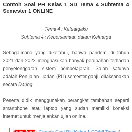
Contoh Soal PH Kelas 1 SD Tema 4 Subtema 4
Semester 1 ONLINE
Tema 4 : Keluargaku
Subtema 4 : Kebersamaan dalam Keluarga
Sebagaimana yang diketahui, bahwa p
andemi di tahun
2021 dan 2022 menghasilkan banyak perubahan terhadap
penyelenggaran sistem pembelajaran. Salah satunya
adalah Penilaian Harian (PH) semester ganjil dilaksanakan
secara
Daring
.
Peserta didik menggunakan perangkat tambahan seperti
smartphone atau laptop yang sudah memiliki koneksi
internet untuk menjalankan ujian online.