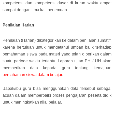
kompetensi dan kompetensi dasar di kurun waktu empat
sampai dengan lima kali pertemuan.
Penilaian Harian
Penilaian (Harian) dikategorikan ke dalam penilaian sumatif,
karena bertujuan untuk mengetahui umpan balik terhadap
pemahaman siswa pada materi yang telah diberikan dalam
suatu periode waktu tertentu.
Laporan ujian PH / UH akan
memberikan data kepada guru tentang kemajuan
pemahaman siswa dalam belajar
.
Bapak/ibu guru bisa menggunakan data tersebut sebagai
acuan dalam memperbaiki proses pengajaran peserta didik
untuk meningkatkan nilai belajar.