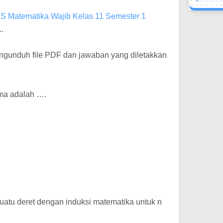
S Matematika Wajib Kelas 11 Semester 1
.
ngunduh file PDF dan jawaban yang diletakkan
ama adalah ….
uatu deret dengan induksi matematika untuk n