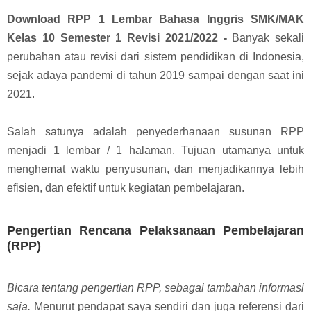
Download RPP 1 Lembar Bahasa Inggris SMK/MAK
Kelas 10 Semester 1 Revisi 2021/2022 -
Banyak sekali
perubahan atau revisi dari sistem pendidikan di Indonesia,
sejak adaya pandemi di tahun 2019 sampai dengan saat ini
2021.
Salah satunya adalah penyederhanaan susunan RPP
menjadi 1 lembar / 1 halaman. Tujuan utamanya untuk
menghemat waktu penyusunan, dan menjadikannya lebih
efisien, dan efektif untuk kegiatan pembelajaran.
Pengertian Rencana Pelaksanaan Pembelajaran
(RPP)
Bicara tentang pengertian RPP, sebagai tambahan informasi
saja.
Menurut pendapat saya sendiri dan juga referensi dari