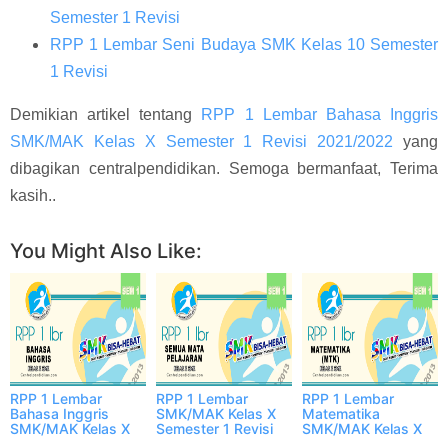
Semester 1 Revisi
RPP 1 Lembar Seni Budaya SMK Kelas 10 Semester
1 Revisi
Demikian artikel tentang
RPP 1 Lembar Bahasa Inggris
SMK/MAK Kelas X Semester 1 Revisi 2021/2022
yang
dibagikan centralpendidikan. Semoga bermanfaat, Terima
kasih..
Facebook
Twitter
WhatsApp
More
You Might Also Like:
RPP 1 Lembar
RPP 1 Lembar
RPP 1 Lembar