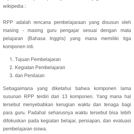
wikipedia :
RPP adalah rencana pembelajaraan yang disusun oleh
masing - masing guru pengajar sesuai dengan mata
pelajaran (Bahasa Inggris) yang mana memiliki tiga
komponen inti.
Tujuan Pembelajaran
Kegiatan Pembelajaran
dan Penilaian
Sebagaimana yang diketahui bahwa komponen lama
susunan RPP terdiri dari 13 komponen. Yang mana hal
tersebut menyebabkan kerugian waktu dan tenaga bagi
para guru. Padahal seharusnya waktu tersebut bisa lebih
difokuskan pada kegiatan belajar, persiapan, dan evaluasi
pembelajaran siswa.