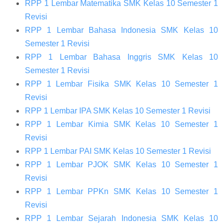
RPP 1 Lembar Matematika SMK Kelas 10 Semester 1
Revisi
RPP 1 Lembar Bahasa Indonesia SMK Kelas 10
Semester 1 Revisi
RPP 1 Lembar Bahasa Inggris SMK Kelas 10
Semester 1 Revisi
RPP 1 Lembar Fisika SMK Kelas 10 Semester 1
Revisi
RPP 1 Lembar IPA SMK Kelas 10 Semester 1 Revisi
RPP 1 Lembar Kimia SMK Kelas 10 Semester 1
Revisi
RPP 1 Lembar PAI SMK Kelas 10 Semester 1 Revisi
RPP 1 Lembar PJOK SMK Kelas 10 Semester 1
Revisi
RPP 1 Lembar PPKn SMK Kelas 10 Semester 1
Revisi
RPP 1 Lembar Sejarah Indonesia SMK Kelas 10