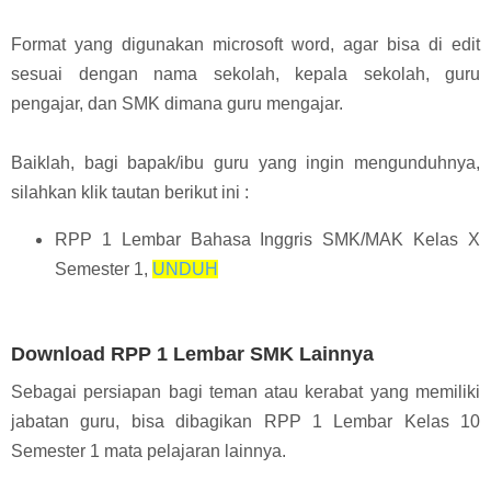
Format yang digunakan microsoft word, agar bisa di edit
sesuai dengan nama sekolah, kepala sekolah, guru
pengajar, dan SMK dimana guru mengajar.
Baiklah, bagi bapak/ibu guru yang ingin mengunduhnya,
silahkan klik tautan berikut ini :
RPP 1 Lembar Bahasa Inggris SMK/MAK Kelas X
Semester 1,
UNDUH
Download RPP 1 Lembar SMK Lainnya
Sebagai persiapan bagi teman atau kerabat yang memiliki
jabatan guru, bisa dibagikan RPP 1 Lembar Kelas 10
Semester 1 mata pelajaran lainnya.