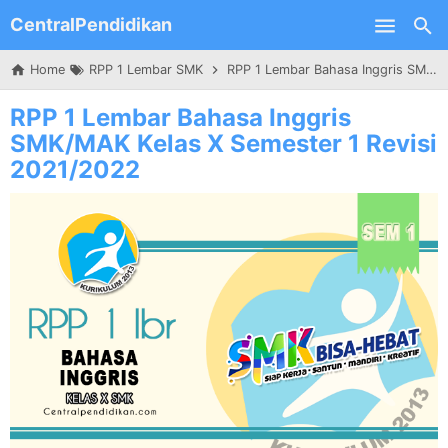
CentralPendidikan
Skip to main content
Home
RPP 1 Lembar SMK
RPP 1 Lembar Bahasa Inggris SMK/MAK Kelas X Semester 1 Revisi 2021/2022
RPP 1 Lembar Bahasa Inggris
SMK/MAK Kelas X Semester 1 Revisi
2021/2022