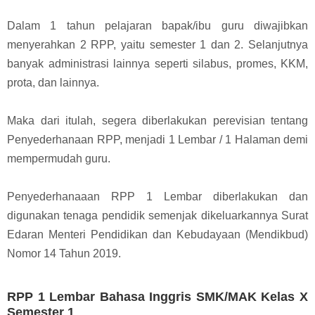
Dalam 1 tahun pelajaran bapak/ibu guru diwajibkan
menyerahkan 2 RPP, yaitu semester 1 dan 2. Selanjutnya
banyak administrasi lainnya seperti silabus, promes, KKM,
prota, dan lainnya.
Maka dari itulah, segera diberlakukan perevisian tentang
Penyederhanaan RPP, menjadi 1 Lembar / 1 Halaman demi
mempermudah guru.
Penyederhanaaan RPP 1 Lembar diberlakukan dan
digunakan tenaga pendidik semenjak dikeluarkannya Surat
Edaran Menteri Pendidikan dan Kebudayaan (Mendikbud)
Nomor 14 Tahun 2019.
RPP 1 Lembar Bahasa Inggris SMK/MAK Kelas X
Semester 1