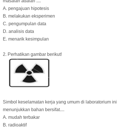
masalah adalah ....
A. pengajuan hipotesis
B. melakukan eksperimen
C. pengumpulan data
D. analisis data
E. menarik kesimpulan
2. Perhatikan gambar berikut!
Simbol keselamatan kerja yang umum di laboratorium ini
menunjukkan bahan bersifat....
A. mudah terbakar
B. radioaktif