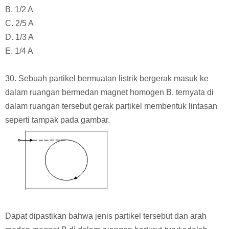
B. 1/2 A
C. 2/5 A
D. 1/3 A
E. 1/4 A
30. Sebuah partikel bermuatan listrik bergerak
masuk ke
dalam ruangan bermedan magnet homogen B, ternyata di
dalam ruangan tersebut gerak partikel membentuk lintasan
seperti tampak pada gambar.
Dapat dipastikan bahwa jenis partikel tersebut dan arah