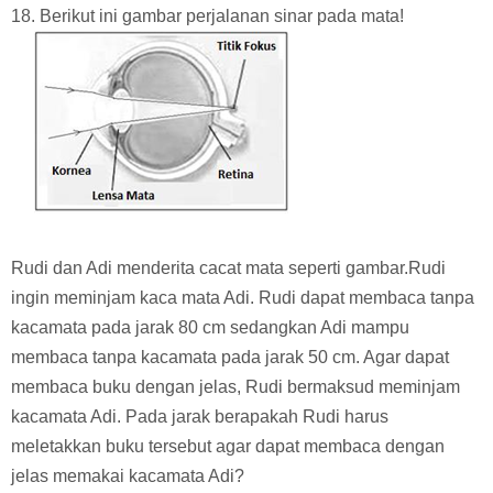
18. Berikut ini gambar perjalanan sinar pada mata!
Rudi dan Adi menderita cacat mata seperti gambar.Rudi
ingin meminjam kaca mata Adi. Rudi dapat membaca tanpa
kacamata pada jarak 80 cm sedangkan Adi mampu
membaca tanpa kacamata pada jarak 50 cm. Agar dapat
membaca buku dengan jelas, Rudi bermaksud meminjam
kacamata Adi. Pada jarak berapakah Rudi harus
meletakkan buku tersebut agar dapat membaca dengan
jelas memakai kacamata Adi?