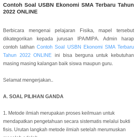
Contoh Soal USBN Ekonomi SMA Terbaru Tahun
2022 ONLINE
Berbicara mengenai pelajaran Fisika, mapel tersebut
dikategorikan kepada jurusan IPA/MIPA.
Admin harap
contoh latihan
Contoh Soal USBN Ekonomi SMA Terbaru
Tahun 2022 ONLINE
ini bisa berguna untuk kebutuhan
masing masing kalangan baik siswa maupun guru.
Selamat mengerjakan..
A. SOAL PILIHAN GANDA
1. Metode ilmiah merupakan proses keilmuan untuk
mendapatkan pengetahuan secara sistematis melalui bukti
fisis. Urutan langkah metode ilmiah setelah merumuskan