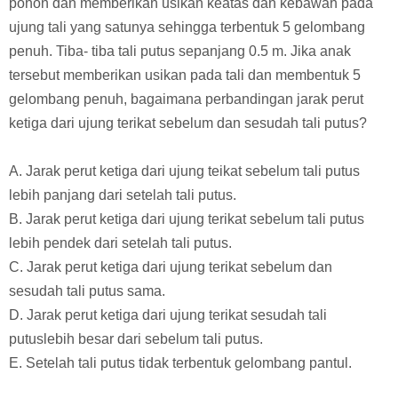
pohon dan memberikan usikan keatas dan kebawah pada
ujung tali yang satunya sehingga terbentuk 5 gelombang
penuh. Tiba- tiba tali putus sepanjang 0.5 m. Jika anak
tersebut memberikan usikan pada tali dan membentuk 5
gelombang penuh, bagaimana perbandingan jarak perut
ketiga dari ujung terikat sebelum dan sesudah tali putus?
A. Jarak perut ketiga dari ujung teikat sebelum tali putus
lebih panjang dari setelah tali putus.
B. Jarak perut ketiga dari ujung terikat sebelum tali putus
lebih pendek dari setelah tali putus.
C. Jarak perut ketiga dari ujung terikat sebelum dan
sesudah tali putus sama.
D. Jarak perut ketiga dari ujung terikat sesudah tali
putuslebih besar dari sebelum tali putus.
E. Setelah tali putus tidak terbentuk gelombang pantul.