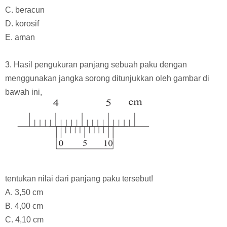
C. beracun
D. korosif
E. aman
3. Hasil pengukuran panjang sebuah paku dengan
menggunakan jangka sorong ditunjukkan oleh gambar di
bawah ini,
tentukan nilai dari panjang paku tersebut!
A. 3,50 cm
B. 4,00 cm
C
. 4,10 cm