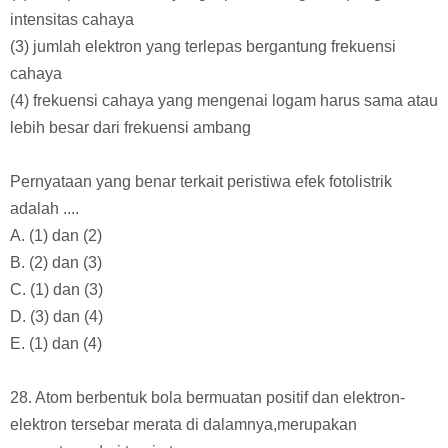
intensitas cahaya
(3) jumlah elektron yang terlepas bergantung frekuensi
cahaya
(4) frekuensi cahaya yang mengenai logam harus sama atau
lebih besar dari frekuensi ambang
Pernyataan yang benar terkait peristiwa efek fotolistrik
adalah ....
A. (1) dan (2)
B. (2) dan (3)
C. (1) dan (3)
D. (3) dan (4)
E. (1) dan (4)
28. Atom berbentuk bola bermuatan positif dan elektron-
elektron tersebar merata di dalamnya,merupakan