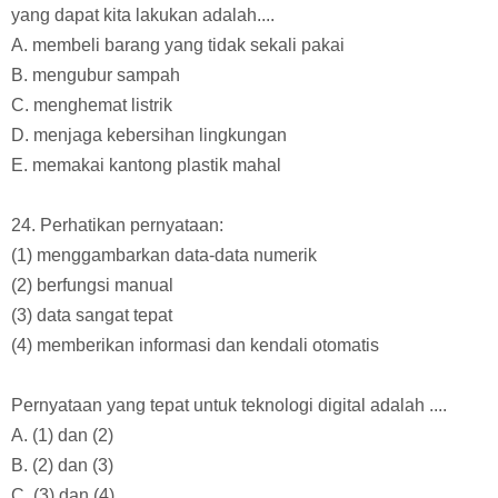
yang dapat kita lakukan adalah....
A. membeli barang yang tidak sekali pakai
B. mengubur sampah
C. menghemat listrik
D. menjaga kebersihan lingkungan
E. memakai kantong plastik mahal
24. Perhatikan pernyataan:
(1) menggambarkan data-data numerik
(2) berfungsi manual
(3) data sangat tepat
(4) memberikan informasi dan kendali otomatis
Pernyataan yang tepat untuk teknologi digital adalah ....
A. (1) dan (2)
B. (2) dan (3)
C. (3) dan (4)