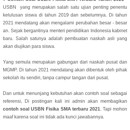
USBN yang merupakan salah satu ujian penting penentu
kelulusan siswa di tahun 2019 dan sebelumnya. Di tahun
2021 mendatang akan mengalami perubahan besar - besar
an. Sejak bergantinya menteri pendidikan Indonesia kabinet
baru. Salah satunya adalah pembuatan naskah asli yang
akan diujikan para siswa.
Yang semula merupakan gabungan dari naskah pusat dan
MGMP. Di tahun 2021 mendatang akan dibentuk oleh pihak
sekolah itu sendiri, tanpa campur tangan dari pusat.
Dan untuk menunjang kebutuhan akan contoh soal sebagai
referensi, Di postingan kali ini admin akan membagikan
contoh soal USBN Fisika SMA terbaru 2021
. Tapi mohon
maaf karena soal ini tidak ada kunci jawabannya.