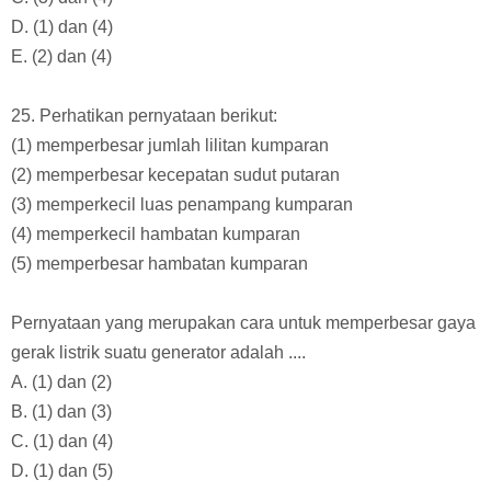
D. (1) dan (4)
E. (2) dan (4)
25. Perhatikan pernyataan berikut:
(1) memperbesar jumlah lilitan kumparan
(2) memperbesar kecepatan sudut putaran
(3) memperkecil luas penampang kumparan
(4) memperkecil hambatan kumparan
(5) memperbesar hambatan kumparan
Pernyataan yang merupakan cara untuk memperbesar gaya
gerak listrik suatu generator adalah ....
A. (1) dan (2)
B. (1) dan (3)
C. (1) dan (4)
D. (1) dan (5)