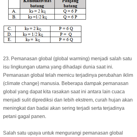
23. Pemanasan global (global warming) menjadi salah satu
isu lingkungan utama yang dihadapi dunia saat ini.
Pemanasan global telah memicu terjadinya perubahan iklim
(climate change) manusia. Beberapa dampak pemanasan
global yang dapat kita rasakan saat ini antara lain cuaca
menjadi sulit diprediksi dan lebih ekstrem, curah hujan akan
meningkat dan badai akan sering terjadi serta terjadinya
petani gagal panen.
Salah satu upaya untuk mengurangi pemanasan global