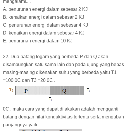
mengalami....
A. penurunan energi dalam sebesar 2 KJ
B. kenaikan energi dalam sebesar 2 KJ
C. penurunan energi dalam sebesar 4 KJ
D. kenaikan energi dalam sebesar 4 KJ
E. penurunan energi dalam 10 KJ
22. Dua batang logam yang berbeda P dan Q akan
disambungkan satu sama lain dan pada ujung yang bebas
masing-masing dikenakan suhu yang berbeda yaitu T1
=100 0C dan T3 =20 0C .
0C , maka cara yang dapat dilakukan adalah mengganti
batang dengan nilai konduktivitas tertentu serta mengubah
panjangnya yaitu ….