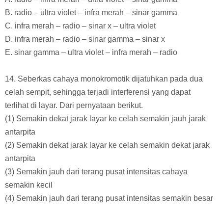
B. radio – ultra violet – infra merah – sinar gamma
C. infra merah – radio – sinar x – ultra violet
D. infra merah – radio – sinar gamma – sinar x
E. sinar gamma – ultra violet – infra merah – radio
14. Seberkas cahaya monokromotik dijatuhkan pada dua
celah sempit, sehingga terjadi interferensi yang dapat
terlihat di layar. Dari pernyataan berikut.
(1) Semakin dekat jarak layar ke celah semakin jauh jarak
antarpita
(2) Semakin dekat jarak layar ke celah semakin dekat jarak
antarpita
(3) Semakin jauh dari terang pusat intensitas cahaya
semakin kecil
(4) Semakin jauh dari terang pusat intensitas semakin besar