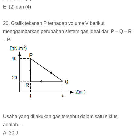
E. (2) dan (4)
20. Grafik tekanan P terhadap volume V berikut
menggambarkan perubahan sistem gas ideal dari P – Q – R
– P.
Usaha yang dilakukan gas tersebut dalam satu siklus
adalah....
A. 30 J