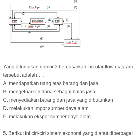
Yang ditunjukan nomor 3 berdasarkan circular flow diagram
tersebut adalah… .
A. mendapatkan uang atas barang dan jasa
B. mengeluarkan dana sebagai balas jasa
C. menyediakan barang dan jasa yang dibutuhkan
D. melakukan impor sumber daya alam
E. melakukan ekspor sumber daya alam
5. Berikut ini ciri-ciri sistem ekonomi yang dianut diberbagai