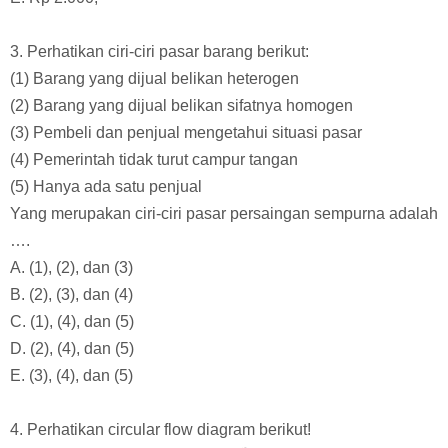
3. Perhatikan ciri-ciri pasar barang berikut:
(1) Barang yang dijual belikan heterogen
(2) Barang yang dijual belikan sifatnya homogen
(3) Pembeli dan penjual mengetahui situasi pasar
(4) Pemerintah tidak turut campur tangan
(5) Hanya ada satu penjual
Yang merupakan ciri-ciri pasar persaingan sempurna adalah
….
A. (1), (2), dan (3)
B. (2), (3), dan (4)
C. (1), (4), dan (5)
D. (2), (4), dan (5)
E. (3), (4), dan (5)
4. Perhatikan circular flow diagram berikut!