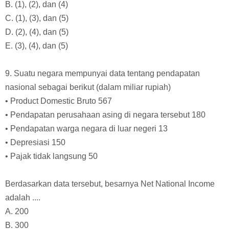
B. (1), (2), dan (4)
C. (1), (3), dan (5)
D. (2), (4), dan (5)
E. (3), (4), dan (5)
9. Suatu negara mempunyai data tentang pendapatan
nasional sebagai berikut (dalam miliar rupiah)
• Product Domestic Bruto 567
• Pendapatan perusahaan asing di negara tersebut 180
• Pendapatan warga negara di luar negeri 13
• Depresiasi 150
• Pajak tidak langsung 50
Berdasarkan data tersebut, besarnya Net National Income
adalah ....
A. 200
B. 300