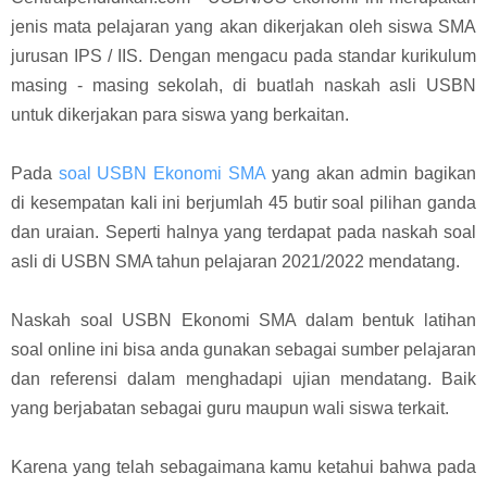
jenis mata pelajaran yang akan dikerjakan oleh siswa SMA
jurusan IPS / IIS. Dengan mengacu pada standar kurikulum
masing - masing sekolah, di buatlah naskah asli USBN
untuk dikerjakan para siswa yang berkaitan.
Pada
soal USBN Ekonomi SMA
yang akan admin bagikan
di kesempatan kali ini berjumlah 45 butir soal pilihan ganda
dan uraian. Seperti halnya yang terdapat pada naskah soal
asli di USBN SMA tahun pelajaran 2021/2022 mendatang.
Naskah soal USBN Ekonomi SMA dalam bentuk latihan
soal online ini bisa anda gunakan sebagai sumber pelajaran
dan referensi dalam menghadapi ujian mendatang. Baik
yang berjabatan sebagai guru maupun wali siswa terkait.
Karena yang telah sebagaimana kamu ketahui bahwa pada