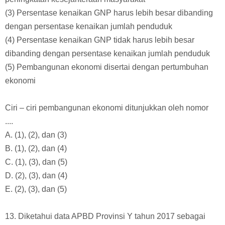
(3) Persentase kenaikan GNP harus lebih besar dibanding
dengan persentase kenaikan jumlah penduduk
(4) Persentase kenaikan GNP tidak harus lebih besar
dibanding dengan persentase kenaikan jumlah penduduk
(5) Pembangunan ekonomi disertai dengan pertumbuhan
ekonomi
Ciri – ciri pembangunan ekonomi ditunjukkan oleh nomor
....
A. (1), (2), dan (3)
B. (1), (2), dan (4)
C. (1), (3), dan (5)
D. (2), (3), dan (4)
E. (2), (3), dan (5)
13. Diketahui data APBD Provinsi Y tahun 2017 sebagai