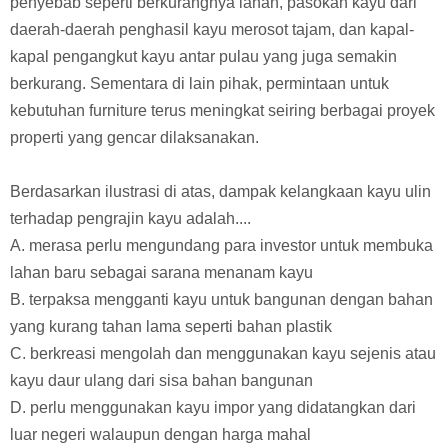
penyebab seperti berkurangnya lahan, pasokan kayu dari
daerah-daerah penghasil kayu merosot tajam, dan kapal-
kapal pengangkut kayu antar pulau yang juga semakin
berkurang. Sementara di lain pihak, permintaan untuk
kebutuhan furniture terus meningkat seiring berbagai proyek
properti yang gencar dilaksanakan.
Berdasarkan ilustrasi di atas, dampak kelangkaan kayu ulin
terhadap pengrajin kayu adalah....
A. merasa perlu mengundang para investor untuk membuka
lahan baru sebagai sarana menanam kayu
B. terpaksa mengganti kayu untuk bangunan dengan bahan
yang kurang tahan lama seperti bahan plastik
C. berkreasi mengolah dan menggunakan kayu sejenis atau
kayu daur ulang dari sisa bahan bangunan
D. perlu menggunakan kayu impor yang didatangkan dari
luar negeri walaupun dengan harga mahal