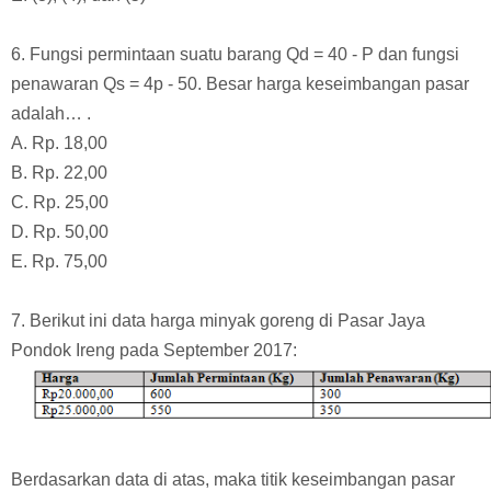
6. Fungsi permintaan suatu barang Qd = 40 - P dan fungsi
penawaran Qs = 4p - 50. Besar harga keseimbangan pasar
adalah… .
A. Rp. 18,00
B. Rp. 22,00
C. Rp. 25,00
D. Rp. 50,00
E. Rp. 75,00
7. Berikut ini data harga minyak goreng di Pasar Jaya
Pondok Ireng pada September 2017:
Berdasarkan data di atas, maka titik keseimbangan pasar