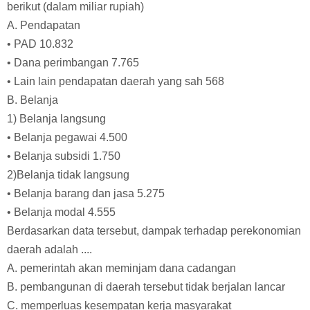
berikut (dalam miliar rupiah)
A. Pendapatan
• PAD 10.832
• Dana perimbangan 7.765
• Lain lain pendapatan daerah yang sah 568
B. Belanja
1) Belanja langsung
• Belanja pegawai 4.500
• Belanja subsidi 1.750
2)Belanja tidak langsung
• Belanja barang dan jasa 5.275
• Belanja modal 4.555
Berdasarkan data tersebut, dampak terhadap perekonomian
daerah adalah ....
A. pemerintah akan meminjam dana cadangan
B. pembangunan di daerah tersebut tidak berjalan lancar
C. memperluas kesempatan kerja masyarakat