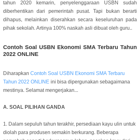
tahun 2020 kemarin, penyelenggaraan USBN sudah
diberhentikan dari pemerintah pusat. Tapi bukan berarti
dihapus, melainkan diserahkan secara keseluruhan pada
pihak sekolah. Artinya 100% naskah asli dibuat oleh guru..
Contoh Soal USBN Ekonomi SMA Terbaru Tahun
2022 ONLINE
Diharapkan
Contoh Soal USBN Ekonomi SMA Terbaru
Tahun 2022 ONLINE
ini bisa dipergunakan sebagaimana
mestinya. Selamat mengerjakan...
A. SOAL PILIHAN GANDA
1. Dalam sepuluh tahun terakhir, persediaan kayu ulin untuk
diolah para produsen semakin berkurang. Beberapa