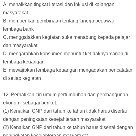
A. menaikkan tingkat literasi dan inklusi di kalangan
masyarakat
B. memberikan pembinaan tentang kinerja pegawai
lembaga bank
C. menggalakkan kegiatan suka menabung kepada pelajar
dan masyarakat
D. mengarahkan konsumen menuntut ketidaknyamanan di
lembaga keuangan
E. mewajibkan lembaga keuangan mengadakan pencatatan
di setiap kegiatan
12. Perhatikan ciri umum pertumbuhan dan pembangunan
ekonomi sebagai berikut.
(1) Kenaikan GNP dari tahun ke tahun tidak harus disertai
dengan peningkatan kesejahteraan masyarakat
(2) Kenaikan GNP dari tahun ke tahun harus disertai dengan
peningkatan kesejahteraan masyarakat