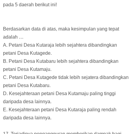
pada 5 daerah berikut ini!
Berdasarkan data di atas, maka kesimpulan yang tepat
adalah …
A. Petani Desa Kutaraja lebih sejahtera dibandingkan
petani Desa Kutagede.
B. Petani Desa Kutabaru lebih sejahtera dibandingkan
petani Desa Kutamaju.
C. Petani Desa Kutagede tidak lebih sejatera dibandingkan
petani Desa Kutabaru.
D. Kesejahteraan petani Desa Kutamaju paling tinggi