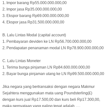
22. Perhatikan data neraca pembayaran negara Makmur
Sejahtera tahun 2017 berikut ini!
A. Transaksi Berjalan (current account)
1. Impor barang Rp55.000.000.000,00
2. Impor jasa Rp35.000.000.000,00
3. Ekspor barang Rp69.000.000.000,00
4. Ekspor jasa Rp31.500.000.000,00
B. Lalu Lintas Modal (capital account)
1. Pembayaran deviden ke LN Rp56.700.000.000,00
2. Pendapatan penanaman modal LN Rp78.900.000.000,00
C. Lalu Lintas Moneter
1. Terima bunga pinjaman LN Rp84.600.000.000,00
2. Bayar bunga pinjaman utang ke LN Rp99.500.000.000,00