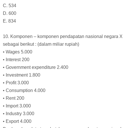
C. 534
D. 600
E. 834
10. Komponen – komponen pendapatan nasional negara X
sebagai berikut : (dalam miliar rupiah)
• Wages 5.000
• Interest 200
• Government expenditure 2.400
• Investment 1.800
• Profit 3.000
• Consumption 4.000
• Rent 200
• Import 3.000
• Industry 3.000
• Export 4.000