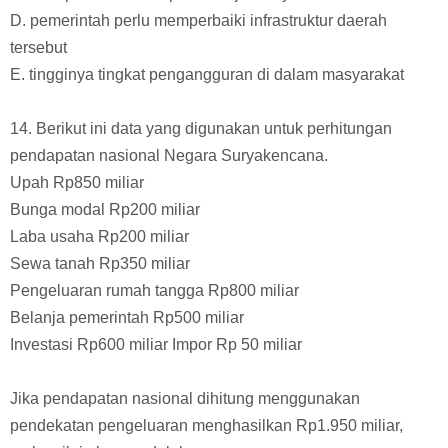
D. pemerintah perlu memperbaiki infrastruktur daerah
tersebut
E. tingginya tingkat pengangguran di dalam masyarakat
14. Berikut ini data yang digunakan untuk perhitungan
pendapatan nasional Negara Suryakencana.
Upah Rp850 miliar
Bunga modal Rp200 miliar
Laba usaha Rp200 miliar
Sewa tanah Rp350 miliar
Pengeluaran rumah tangga Rp800 miliar
Belanja pemerintah Rp500 miliar
Investasi Rp600 miliar Impor Rp 50 miliar
Jika pendapatan nasional dihitung menggunakan
pendekatan pengeluaran menghasilkan Rp1.950 miliar,