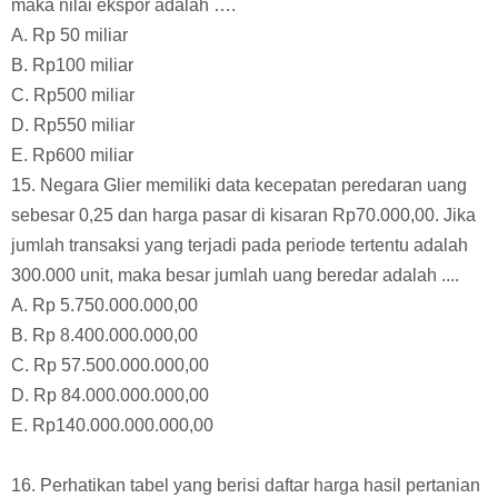
maka nilai ekspor adalah ….
A. Rp 50 miliar
B. Rp100 miliar
C. Rp500 miliar
D. Rp550 miliar
E. Rp600 miliar
15. Negara Glier memiliki data kecepatan peredaran uang
sebesar 0,25 dan harga pasar di kisaran Rp70.000,00. Jika
jumlah transaksi yang terjadi pada periode tertentu adalah
300.000 unit, maka besar jumlah uang beredar adalah ....
A. Rp 5.750.000.000,00
B. Rp 8.400.000.000,00
C. Rp 57.500.000.000,00
D. Rp 84.000.000.000,00
E. Rp140.000.000.000,00
16. Perhatikan tabel yang berisi daftar harga hasil pertanian