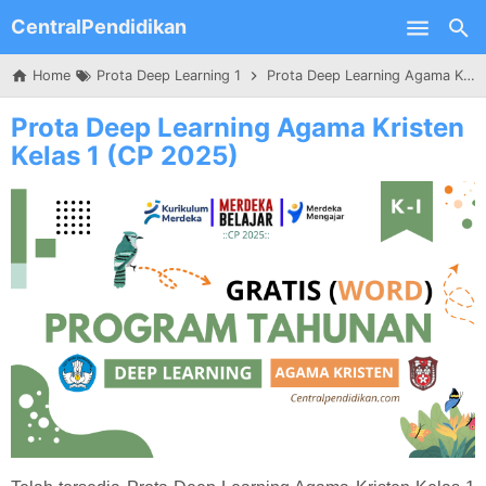
CentralPendidikan
Skip to main content
Home
Prota Deep Learning 1
Prota Deep Learning Agama Kristen Kelas 1 (CP 2025)
Prota Deep Learning Agama Kristen
Kelas 1 (CP 2025)