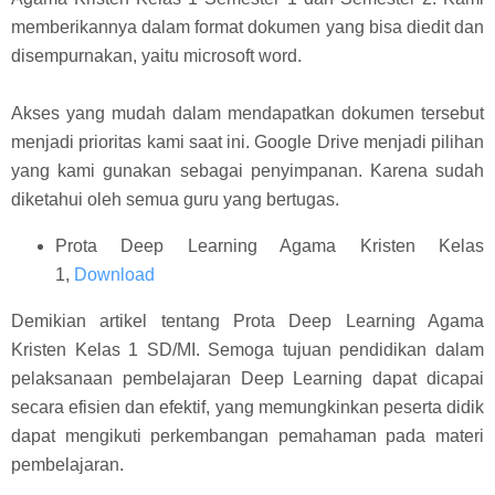
memberikannya dalam format dokumen yang bisa diedit dan
disempurnakan, yaitu microsoft word.
Akses yang mudah dalam mendapatkan dokumen tersebut
menjadi prioritas kami saat ini. Google Drive menjadi pilihan
yang kami gunakan sebagai penyimpanan. Karena sudah
diketahui oleh semua guru yang bertugas.
Prota Deep Learning Agama Kristen Kelas
1,
Download
Demikian artikel tentang Prota Deep Learning Agama
Kristen Kelas 1 SD/MI. Semoga tujuan pendidikan dalam
pelaksanaan pembelajaran Deep Learning dapat dicapai
secara efisien dan efektif, yang memungkinkan peserta didik
dapat mengikuti perkembangan pemahaman pada materi
pembelajaran.