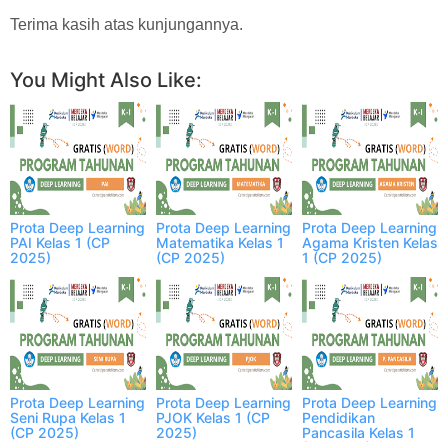
Terima kasih atas kunjungannya.
You Might Also Like:
Prota Deep Learning
Prota Deep Learning
Prota Deep Learning
PAI Kelas 1 (CP
Matematika Kelas 1
Agama Kristen Kelas
2025)
(CP 2025)
1 (CP 2025)
Prota Deep Learning
Prota Deep Learning
Prota Deep Learning
Seni Rupa Kelas 1
PJOK Kelas 1 (CP
Pendidikan
(CP 2025)
2025)
Pancasila Kelas 1
(CP 2025)