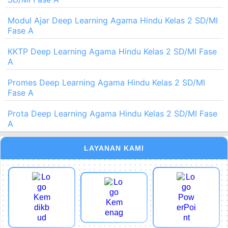
Modul Ajar Deep Learning Agama Hindu Kelas 2 SD/MI
Fase A
KKTP Deep Learning Agama Hindu Kelas 2 SD/MI Fase
A
Promes Deep Learning Agama Hindu Kelas 2 SD/MI
Fase A
Prota Deep Learning Agama Hindu Kelas 2 SD/MI Fase
A
LAYANAN KAMI