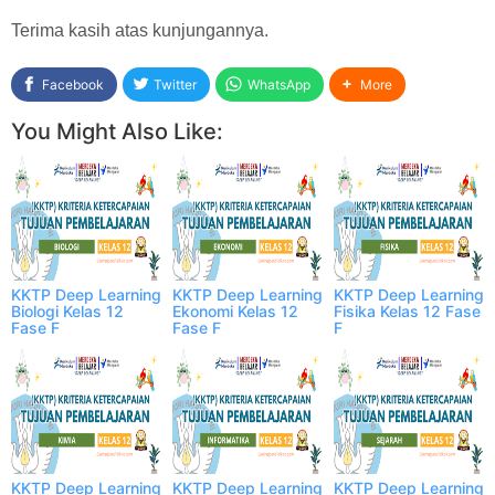
Terima kasih atas kunjungannya.
Facebook
Twitter
WhatsApp
More
You Might Also Like:
KKTP Deep Learning
KKTP Deep Learning
KKTP Deep Learning
Biologi Kelas 12
Ekonomi Kelas 12
Fisika Kelas 12 Fase
Fase F
Fase F
F
KKTP Deep Learning
KKTP Deep Learning
KKTP Deep Learning