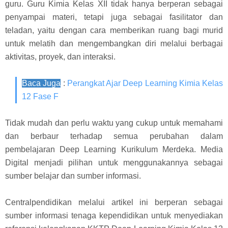
guru. Guru Kimia Kelas XII tidak hanya berperan sebagai
penyampai materi, tetapi juga sebagai fasilitator dan
teladan, yaitu dengan cara memberikan ruang bagi murid
untuk melatih dan mengembangkan diri melalui berbagai
aktivitas, proyek, dan interaksi.
Baca Juga
:
Perangkat Ajar Deep Learning Kimia Kelas
12 Fase F
Tidak mudah dan perlu waktu yang cukup untuk memahami
dan berbaur terhadap semua perubahan dalam
pembelajaran Deep Learning Kurikulum Merdeka. Media
Digital menjadi pilihan untuk menggunakannya sebagai
sumber belajar dan sumber informasi.
Centralpendidikan melalui artikel ini berperan sebagai
sumber informasi tenaga kependidikan untuk menyediakan