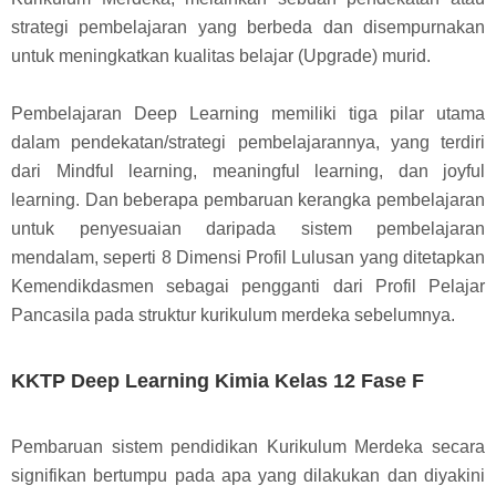
strategi pembelajaran yang berbeda dan disempurnakan
untuk meningkatkan kualitas belajar (Upgrade) murid.
Pembelajaran Deep Learning memiliki tiga pilar utama
dalam pendekatan/strategi pembelajarannya, yang terdiri
dari Mindful learning, meaningful learning, dan joyful
learning. Dan beberapa pembaruan kerangka pembelajaran
untuk penyesuaian daripada sistem pembelajaran
mendalam, seperti 8 Dimensi Profil Lulusan yang ditetapkan
Kemendikdasmen sebagai pengganti dari Profil Pelajar
Pancasila pada struktur kurikulum merdeka sebelumnya.
KKTP Deep Learning Kimia Kelas 12 Fase F
Pembaruan sistem pendidikan Kurikulum Merdeka secara
signifikan bertumpu pada apa yang dilakukan dan diyakini