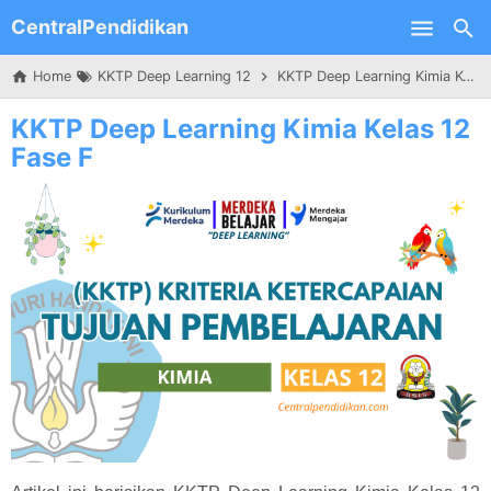
CentralPendidikan
Skip to main content
Home
KKTP Deep Learning 12
KKTP Deep Learning Kimia Kelas 12 Fase F
KKTP Deep Learning Kimia Kelas 12
Fase F