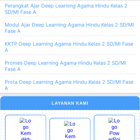
Perangkat Ajar Deep Learning Agama Hindu Kelas 2
SD/MI Fase A
Modul Ajar Deep Learning Agama Hindu Kelas 2 SD/MI
Fase A
KKTP Deep Learning Agama Hindu Kelas 2 SD/MI Fase
A
Promes Deep Learning Agama Hindu Kelas 2 SD/MI
Fase A
Prota Deep Learning Agama Hindu Kelas 2 SD/MI Fase
A
LAYANAN KAMI