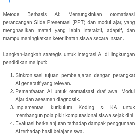
Metode Berbasis AI: Memungkinkan otomatisasi
perancangan Slide Presentasi (PPT) dan modul ajar, yang
menghasilkan materi yang lebih interaktif, adaptif, dan
mampu meningkatkan keterlibatan siswa secara instan.
Langkah-langkah strategis untuk integrasi AI di lingkungan
pendidikan meliputi:
Sinkronisasi tujuan pembelajaran dengan perangkat
AI generatif yang relevan.
Pemanfaatan AI untuk otomatisasi draf awal Modul
Ajar dan asesmen diagnostik.
Implementasi kurikulum Koding & KA untuk
membangun pola pikir komputasional siswa sejak dini.
Evaluasi berkelanjutan terhadap dampak penggunaan
AI terhadap hasil belajar siswa.