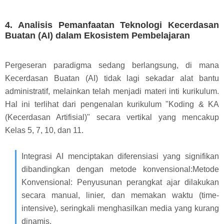
4. Analisis Pemanfaatan Teknologi Kecerdasan
Buatan (AI) dalam Ekosistem Pembelajaran
Pergeseran paradigma sedang berlangsung, di mana
Kecerdasan Buatan (AI) tidak lagi sekadar alat bantu
administratif, melainkan telah menjadi materi inti kurikulum.
Hal ini terlihat dari pengenalan kurikulum "Koding & KA
(Kecerdasan Artifisial)" secara vertikal yang mencakup
Kelas 5, 7, 10, dan 11.
Integrasi AI menciptakan diferensiasi yang signifikan
dibandingkan dengan metode konvensional:Metode
Konvensional: Penyusunan perangkat ajar dilakukan
secara manual, linier, dan memakan waktu (time-
intensive), seringkali menghasilkan media yang kurang
dinamis.