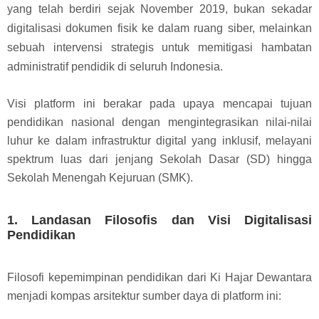
yang telah berdiri sejak November 2019, bukan sekadar
digitalisasi dokumen fisik ke dalam ruang siber, melainkan
sebuah intervensi strategis untuk memitigasi hambatan
administratif pendidik di seluruh Indonesia.
Visi platform ini berakar pada upaya mencapai tujuan
pendidikan nasional dengan mengintegrasikan nilai-nilai
luhur ke dalam infrastruktur digital yang inklusif, melayani
spektrum luas dari jenjang Sekolah Dasar (SD) hingga
Sekolah Menengah Kejuruan (SMK).
1. Landasan Filosofis dan Visi Digitalisasi
Pendidikan
Filosofi kepemimpinan pendidikan dari Ki Hajar Dewantara
menjadi kompas arsitektur sumber daya di platform ini: