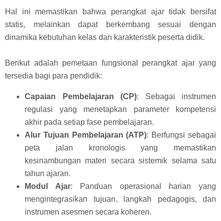
Hal ini memastikan bahwa perangkat ajar tidak bersifat
statis, melainkan dapat berkembang sesuai dengan
dinamika kebutuhan kelas dan karakteristik peserta didik.
Berikut adalah pemetaan fungsional perangkat ajar yang
tersedia bagi para pendidik:
Capaian Pembelajaran (CP)
: Sebagai instrumen
regulasi yang menetapkan parameter kompetensi
akhir pada setiap fase pembelajaran.
Alur Tujuan Pembelajaran (ATP)
: Berfungsi sebagai
peta jalan kronologis yang memastikan
kesinambungan materi secara sistemik selama satu
tahun ajaran.
Modul Ajar
: Panduan operasional harian yang
mengintegrasikan tujuan, langkah pedagogis, dan
instrumen asesmen secara koheren.