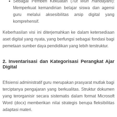
Sebagai Pemberi Kekuatan (
Tut Wuri Handayani
):
Memperkuat kemandirian belajar siswa dan agensi
guru melalui aksesibilitas arsip digital yang
komprehensif.
Keberhasilan visi ini diterjemahkan ke dalam ketersediaan
aset digital yang nyata, yang berfungsi sebagai fondasi bagi
pemetaan sumber daya pendidikan yang lebih terstruktur.
2. Inventarisasi dan Kategorisasi Perangkat Ajar
Digital
Efisiensi administratif guru merupakan prasyarat mutlak bagi
terciptanya pengajaran yang berkualitas. Struktur dokumen
yang terorganisir secara sistematis dalam format Microsoft
Word (docx) memberikan nilai strategis berupa fleksibilitas
adaptasi materi.