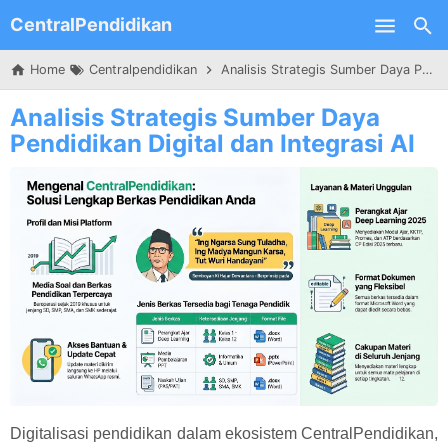
CentralPendidikan
Skip to main content
Home
Centralpendidikan
Analisis Strategis Sumber Daya Pendidikan Digital dan Integrasi AI
Analisis Strategis Sumber Daya
Pendidikan Digital dan Integrasi AI
Digitalisasi pendidikan dalam ekosistem CentralPendidikan,