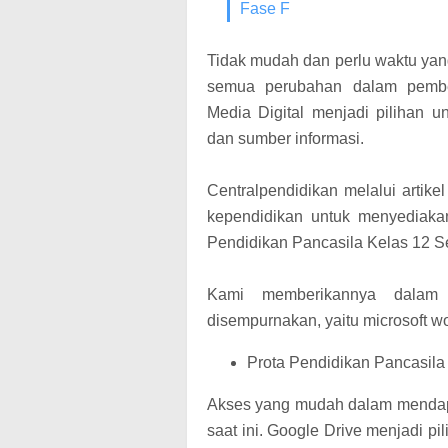
Fase F
Tidak mudah dan perlu waktu ya
semua perubahan dalam pembe
Media Digital menjadi pilihan 
dan sumber informasi.
Centralpendidikan melalui artike
kependidikan untuk menyediaka
Pendidikan Pancasila Kelas 12 S
Kami memberikannya dalam
disempurnakan, yaitu microsoft w
Prota Pendidikan Pancasila
Akses yang mudah dalam mendapa
saat ini. Google Drive menjadi 