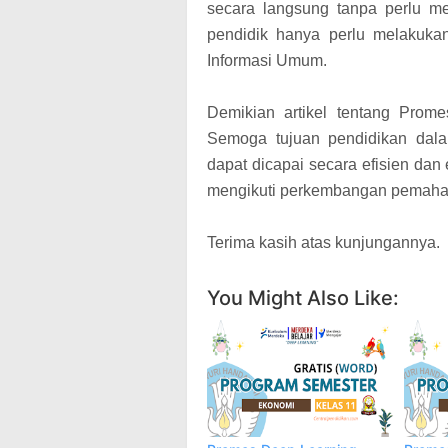
secara langsung tanpa perlu me
pendidik hanya perlu melakuk
Informasi Umum.
Demikian artikel tentang Prom
Semoga tujuan pendidikan dal
dapat dicapai secara efisien dan
mengikuti perkembangan pemaha
Terima kasih atas kunjungannya.
You Might Also Like: