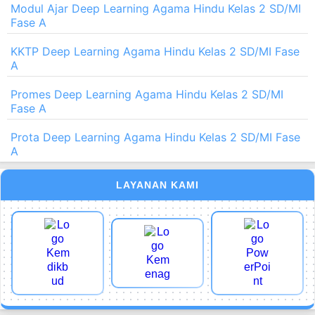
Modul Ajar Deep Learning Agama Hindu Kelas 2 SD/MI
Fase A
KKTP Deep Learning Agama Hindu Kelas 2 SD/MI Fase
A
Promes Deep Learning Agama Hindu Kelas 2 SD/MI
Fase A
Prota Deep Learning Agama Hindu Kelas 2 SD/MI Fase
A
LAYANAN KAMI