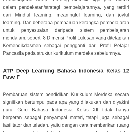
dalam pendekatan/strategi pembelajarannya, yang terdiri
dari Mindful learning, meaningful learning, dan joyful
learning. Dan beberapa pembaruan kerangka pembelajaran
untuk penyesuaian daripada sistem pembelajaran
mendalam, seperti 8 Dimensi Profil Lulusan yang ditetapkan
Kemendikdasmen sebagai pengganti dari Profil Pelajar
Pancasila pada struktur kurikulum merdeka sebelumnya.
ATP Deep Learning Bahasa Indonesia Kelas 12
Fase F
Pembaruan sistem pendidikan Kurikulum Merdeka secara
signifikan bertumpu pada apa yang dilakukan dan diyakini
guru. Guru Bahasa Indonesia Kelas XII tidak hanya
berperan sebagai penyampai materi, tetapi juga sebagai
fasilitator dan teladan, yaitu dengan cara memberikan ruang