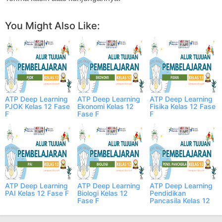
You Might Also Like:
ATP Deep Learning
ATP Deep Learning
ATP Deep Learning
PJOK Kelas 12 Fase
Ekonomi Kelas 12
Fisika Kelas 12 Fase
F
Fase F
F
ATP Deep Learning
ATP Deep Learning
ATP Deep Learning
PAI Kelas 12 Fase F
Biologi Kelas 12
Pendidikan
Fase F
Pancasila Kelas 12
Fase F