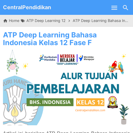
CentralPendidikan
Skip to main content
Home
ATP Deep Learning 12
ATP Deep Learning Bahasa Indonesia Kelas 12 Fase F
ATP Deep Learning Bahasa
Indonesia Kelas 12 Fase F