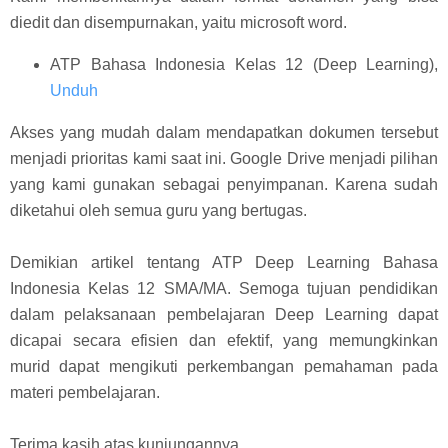
diedit dan disempurnakan, yaitu microsoft word.
ATP Bahasa Indonesia Kelas 12 (Deep Learning),
Unduh
Akses yang mudah dalam mendapatkan dokumen tersebut
menjadi prioritas kami saat ini. Google Drive menjadi pilihan
yang kami gunakan sebagai penyimpanan. Karena sudah
diketahui oleh semua guru yang bertugas.
Demikian artikel tentang ATP Deep Learning Bahasa
Indonesia Kelas 12 SMA/MA. Semoga tujuan pendidikan
dalam pelaksanaan pembelajaran Deep Learning dapat
dicapai secara efisien dan efektif, yang memungkinkan
murid dapat mengikuti perkembangan pemahaman pada
materi pembelajaran.
Terima kasih atas kunjungannya.