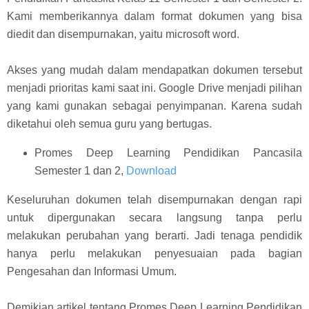
Kami memberikannya dalam format dokumen yang bisa
diedit dan disempurnakan, yaitu microsoft word.
Akses yang mudah dalam mendapatkan dokumen tersebut
menjadi prioritas kami saat ini. Google Drive menjadi pilihan
yang kami gunakan sebagai penyimpanan. Karena sudah
diketahui oleh semua guru yang bertugas.
Promes Deep Learning Pendidikan Pancasila
Semester 1 dan 2,
Download
Keseluruhan dokumen telah disempurnakan dengan rapi
untuk dipergunakan secara langsung tanpa perlu
melakukan perubahan yang berarti. Jadi tenaga pendidik
hanya perlu melakukan penyesuaian pada bagian
Pengesahan dan Informasi Umum.
Demikian artikel tentang Promes Deep Learning Pendidikan