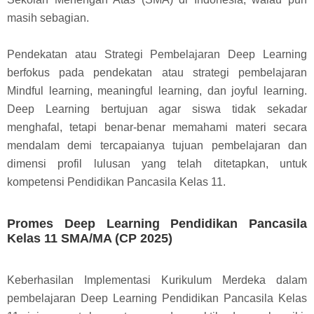
masih sebagian.
Pendekatan atau Strategi Pembelajaran Deep Learning
berfokus pada pendekatan atau strategi pembelajaran
Mindful learning, meaningful learning, dan joyful learning.
Deep Learning bertujuan agar siswa tidak sekadar
menghafal, tetapi benar-benar memahami materi secara
mendalam demi tercapaianya tujuan pembelajaran dan
dimensi profil lulusan yang telah ditetapkan, untuk
kompetensi Pendidikan Pancasila Kelas 11.
Promes Deep Learning Pendidikan Pancasila
Kelas 11 SMA/MA (CP 2025)
Keberhasilan Implementasi Kurikulum Merdeka dalam
pembelajaran Deep Learning Pendidikan Pancasila Kelas