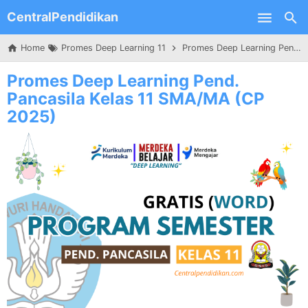
CentralPendidikan
Skip to main content
Home
Promes Deep Learning 11
Promes Deep Learning Pend. Pancasila Kelas 11 SMA/MA (CP 2025)
Promes Deep Learning Pend.
Pancasila Kelas 11 SMA/MA (CP
2025)