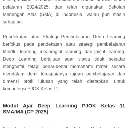
pelajaran 2024/2025, dan telah digunakan Sekolah
Menengah Atas (SMA) di Indonesia, walau pun masih
sebagian.
Pendekatan atau Strategi Pembelajaran Deep Learning
berfokus pada pendekatan atau strategi pembelajaran
Mindful learning, meaningful learning, dan joyful learning.
Deep Learning bertujuan agar siswa tidak sekadar
menghafal, tetapi benar-benar memahami materi secara
mendalam demi tercapaianya tujuan pembelajaran dan
dimensi profil lulusan yang telah ditetapkan, untuk
kompetensi PJOK Kelas 11.
Modul Ajar Deep Learning PJOK Kelas 11
SMA/MA (CP 2025)