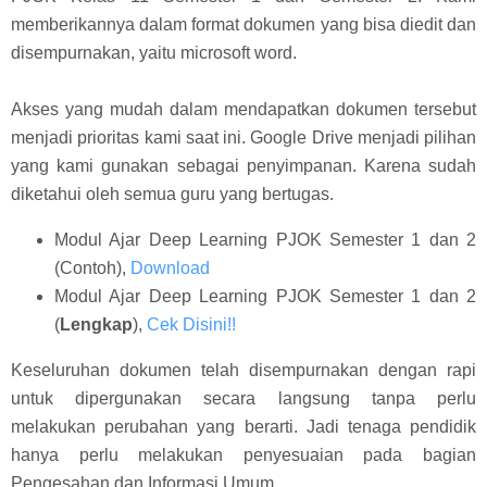
memberikannya dalam format dokumen yang bisa diedit dan
disempurnakan, yaitu microsoft word.
Akses yang mudah dalam mendapatkan dokumen tersebut
menjadi prioritas kami saat ini. Google Drive menjadi pilihan
yang kami gunakan sebagai penyimpanan. Karena sudah
diketahui oleh semua guru yang bertugas.
Modul Ajar Deep Learning PJOK Semester 1 dan 2
(Contoh),
Download
Modul Ajar Deep Learning PJOK Semester 1 dan 2
(
Lengkap
),
Cek Disini!!
Keseluruhan dokumen telah disempurnakan dengan rapi
untuk dipergunakan secara langsung tanpa perlu
melakukan perubahan yang berarti. Jadi tenaga pendidik
hanya perlu melakukan penyesuaian pada bagian
Pengesahan dan Informasi Umum.