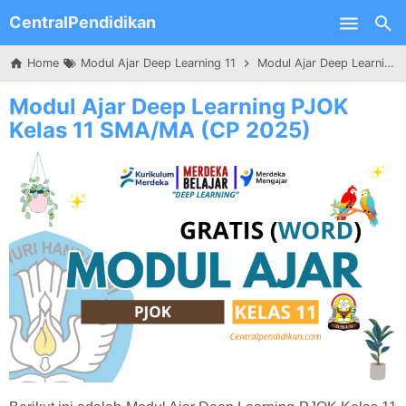
CentralPendidikan
Skip to main content
Home
Modul Ajar Deep Learning 11
Modul Ajar Deep Learning PJOK Kelas 11 SMA/MA (CP 2025)
Modul Ajar Deep Learning PJOK
Kelas 11 SMA/MA (CP 2025)