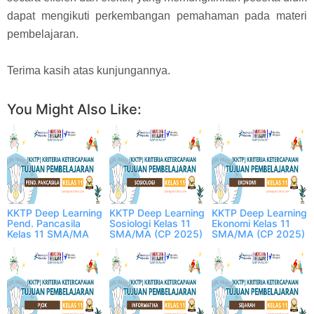
dapat mengikuti perkembangan pemahaman pada materi
pembelajaran.
Terima kasih atas kunjungannya.
You Might Also Like:
KKTP Deep Learning
KKTP Deep Learning
KKTP Deep Learning
Pend. Pancasila
Sosiologi Kelas 11
Ekonomi Kelas 11
Kelas 11 SMA/MA
SMA/MA (CP 2025)
SMA/MA (CP 2025)
(CP 2025)