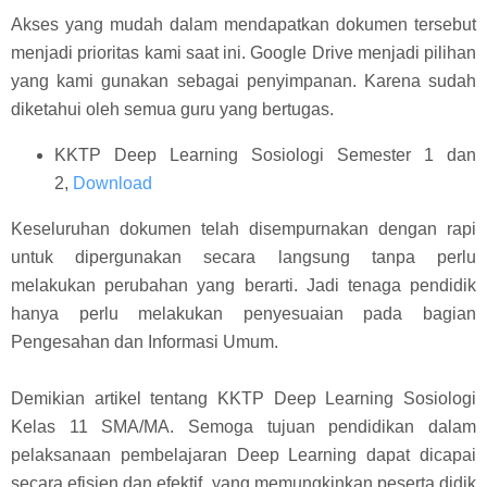
Akses yang mudah dalam mendapatkan dokumen tersebut
menjadi prioritas kami saat ini. Google Drive menjadi pilihan
yang kami gunakan sebagai penyimpanan. Karena sudah
diketahui oleh semua guru yang bertugas.
KKTP Deep Learning Sosiologi Semester 1 dan
2,
Download
Keseluruhan dokumen telah disempurnakan dengan rapi
untuk dipergunakan secara langsung tanpa perlu
melakukan perubahan yang berarti. Jadi tenaga pendidik
hanya perlu melakukan penyesuaian pada bagian
Pengesahan dan Informasi Umum.
Demikian artikel tentang KKTP Deep Learning Sosiologi
Kelas 11 SMA/MA. Semoga tujuan pendidikan dalam
pelaksanaan pembelajaran Deep Learning dapat dicapai
secara efisien dan efektif, yang memungkinkan peserta didik