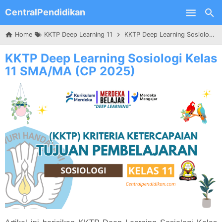
CentralPendidikan
Skip to main content
Home
KKTP Deep Learning 11
KKTP Deep Learning Sosiologi Kelas 11 SMA/MA (CP 2025)
KKTP Deep Learning Sosiologi Kelas
11 SMA/MA (CP 2025)