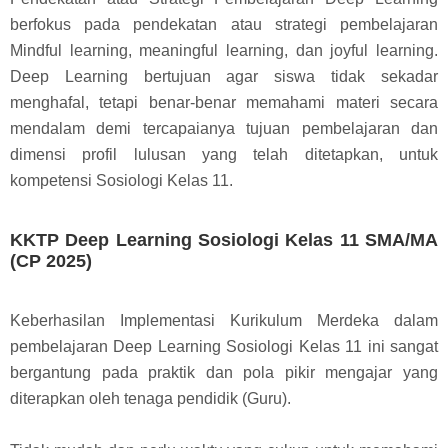
berfokus pada pendekatan atau strategi pembelajaran
Mindful learning, meaningful learning, dan joyful learning.
Deep Learning bertujuan agar siswa tidak sekadar
menghafal, tetapi benar-benar memahami materi secara
mendalam demi tercapaianya tujuan pembelajaran dan
dimensi profil lulusan yang telah ditetapkan, untuk
kompetensi Sosiologi Kelas 11.
KKTP Deep Learning Sosiologi Kelas 11 SMA/MA
(CP 2025)
Keberhasilan Implementasi Kurikulum Merdeka dalam
pembelajaran Deep Learning Sosiologi Kelas 11 ini sangat
bergantung pada praktik dan pola pikir mengajar yang
diterapkan oleh tenaga pendidik (Guru).