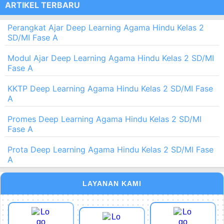
ARTIKEL TERBARU
Perangkat Ajar Deep Learning Agama Hindu Kelas 2
SD/MI Fase A
Modul Ajar Deep Learning Agama Hindu Kelas 2 SD/MI
Fase A
KKTP Deep Learning Agama Hindu Kelas 2 SD/MI Fase
A
Promes Deep Learning Agama Hindu Kelas 2 SD/MI
Fase A
Prota Deep Learning Agama Hindu Kelas 2 SD/MI Fase
A
LAYANAN KAMI