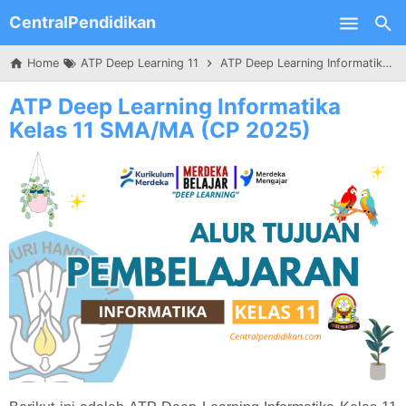
CentralPendidikan
Skip to main content
Home
ATP Deep Learning 11
ATP Deep Learning Informatika Kelas 11 SMA/MA (CP 2025)
ATP Deep Learning Informatika
Kelas 11 SMA/MA (CP 2025)