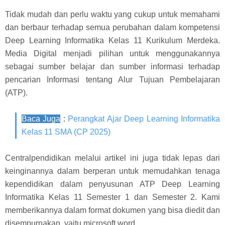
Tidak mudah dan perlu waktu yang cukup untuk memahami
dan berbaur terhadap semua perubahan dalam kompetensi
Deep Learning Informatika Kelas 11 Kurikulum Merdeka.
Media Digital menjadi pilihan untuk menggunakannya
sebagai sumber belajar dan sumber informasi terhadap
pencarian Informasi tentang Alur Tujuan Pembelajaran
(ATP).
Baca Juga
:
Perangkat Ajar Deep Learning Informatika
Kelas 11 SMA (CP 2025)
Centralpendidikan melalui artikel ini juga tidak lepas dari
keinginannya dalam berperan untuk memudahkan tenaga
kependidikan dalam penyusunan ATP Deep Learning
Informatika Kelas 11 Semester 1 dan Semester 2. Kami
memberikannya dalam format dokumen yang bisa diedit dan
disempurnakan, yaitu microsoft word.