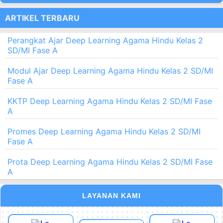
ARTIKEL TERBARU
Perangkat Ajar Deep Learning Agama Hindu Kelas 2
SD/MI Fase A
Modul Ajar Deep Learning Agama Hindu Kelas 2 SD/MI
Fase A
KKTP Deep Learning Agama Hindu Kelas 2 SD/MI Fase
A
Promes Deep Learning Agama Hindu Kelas 2 SD/MI
Fase A
Prota Deep Learning Agama Hindu Kelas 2 SD/MI Fase
A
LAYANAN KAMI