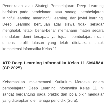
Pendekatan atau Strategi Pembelajaran Deep Learning
berfokus pada pendekatan atau strategi pembelajaran
Mindful learning, meaningful learning, dan joyful learning.
Deep Learning bertujuan agar siswa tidak sekadar
menghafal, tetapi benar-benar memahami materi secara
mendalam demi tercapaianya tujuan pembelajaran dan
dimensi profil lulusan yang telah ditetapkan, untuk
kompetensi Informatika Kelas 11.
ATP Deep Learning Informatika Kelas 11 SMA/MA
(CP 2025)
Keberhasilan Implementasi Kurikulum Merdeka dalam
pembelajaran Deep Learning Informatika Kelas 11 ini
sangat bergantung pada praktik dan pola pikir mengajar
yang diterapkan oleh tenaga pendidik (Guru).