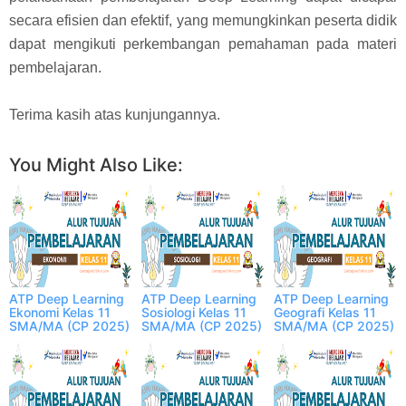
secara efisien dan efektif, yang memungkinkan peserta didik
dapat mengikuti perkembangan pemahaman pada materi
pembelajaran.
Terima kasih atas kunjungannya.
You Might Also Like:
ATP Deep Learning
ATP Deep Learning
ATP Deep Learning
Ekonomi Kelas 11
Sosiologi Kelas 11
Geografi Kelas 11
SMA/MA (CP 2025)
SMA/MA (CP 2025)
SMA/MA (CP 2025)