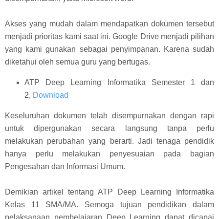
Akses yang mudah dalam mendapatkan dokumen tersebut
menjadi prioritas kami saat ini. Google Drive menjadi pilihan
yang kami gunakan sebagai penyimpanan. Karena sudah
diketahui oleh semua guru yang bertugas.
ATP Deep Learning Informatika Semester 1 dan
2,
Download
Keseluruhan dokumen telah disempurnakan dengan rapi
untuk dipergunakan secara langsung tanpa perlu
melakukan perubahan yang berarti. Jadi tenaga pendidik
hanya perlu melakukan penyesuaian pada bagian
Pengesahan dan Informasi Umum.
Demikian artikel tentang ATP Deep Learning Informatika
Kelas 11 SMA/MA. Semoga tujuan pendidikan dalam
pelaksanaan pembelajaran Deep Learning dapat dicapai