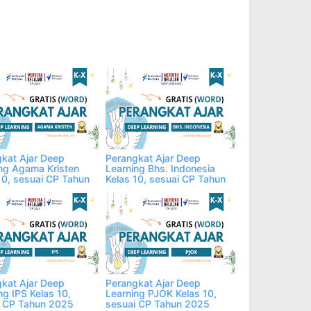
kat Ajar Deep
Perangkat Ajar Deep
ng Agama Kristen
Learning Bhs. Indonesia
10, sesuai CP Tahun
Kelas 10, sesuai CP Tahun
2025
kat Ajar Deep
Perangkat Ajar Deep
ng IPS Kelas 10,
Learning PJOK Kelas 10,
i CP Tahun 2025
sesuai CP Tahun 2025