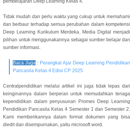
pembelajaran Deep Learning Kelas 4.
Tidak mudah dan perlu waktu yang cukup untuk memahami
dan berbaur terhadap semua perubahan dalam kompetensi
Deep Learning Kurikulum Merdeka. Media Digital menjadi
pilihan untuk menggunakannya sebagai sumber belajar dan
sumber informasi.
Baca Juga
:
Perangkat Ajar Deep Learning Pendidikan
Pancasila Kelas 4 Edisi CP 2025
Centralpendidikan melalui artikel ini juga tidak lepas dari
keinginannya dalam berperan untuk memudahkan tenaga
kependidikan dalam penyusunan Promes Deep Learning
Pendidikan Pancasila Kelas 4 Semester 1 dan Semester 2.
Kami memberikannya dalam format dokumen yang bisa
diedit dan disempurnakan, yaitu microsoft word.