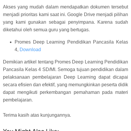
Akses yang mudah dalam mendapatkan dokumen tersebut
menjadi prioritas kami saat ini. Google Drive menjadi pilihan
yang kami gunakan sebagai penyimpana. Karena sudah
diketahui oleh semua guru yang bertugas.
Promes Deep Learning Pendidikan Pancasila Kelas
4,
Download
Demikian artikel tentang Promes Deep Learning Pendidikan
Pancasila Kelas 4 SD/MI. Semoga tujuan pendidikan dalam
pelaksanaan pembelajaran Deep Learning dapat dicapai
secara efisien dan efektif, yang memungkinkan peserta didik
dapat mengikuti perkembangan pemahaman pada materi
pembelajaran.
Terima kasih atas kunjungannya.