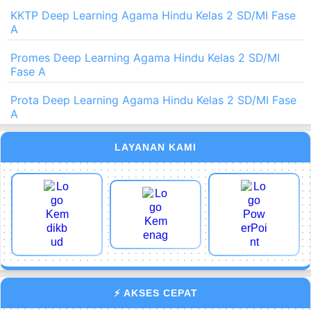
KKTP Deep Learning Agama Hindu Kelas 2 SD/MI Fase
A
Promes Deep Learning Agama Hindu Kelas 2 SD/MI
Fase A
Prota Deep Learning Agama Hindu Kelas 2 SD/MI Fase
A
LAYANAN KAMI
⚡ AKSES CEPAT