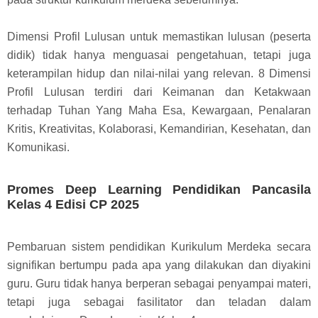
Dimensi Profil Lulusan untuk memastikan lulusan (peserta
didik) tidak hanya menguasai pengetahuan, tetapi juga
keterampilan hidup dan nilai-nilai yang relevan. 8 Dimensi
Profil Lulusan terdiri dari Keimanan dan Ketakwaan
terhadap Tuhan Yang Maha Esa, Kewargaan, Penalaran
Kritis, Kreativitas, Kolaborasi, Kemandirian, Kesehatan, dan
Komunikasi.
Promes Deep Learning Pendidikan Pancasila
Kelas 4 Edisi CP 2025
Pembaruan sistem pendidikan Kurikulum Merdeka secara
signifikan bertumpu pada apa yang dilakukan dan diyakini
guru. Guru tidak hanya berperan sebagai penyampai materi,
tetapi juga sebagai fasilitator dan teladan dalam