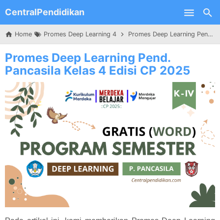
CentralPendidikan
Skip to main content
Home
Promes Deep Learning 4
Promes Deep Learning Pend. Pancasila Kelas 4 Edisi CP 2025
Promes Deep Learning Pend.
Pancasila Kelas 4 Edisi CP 2025