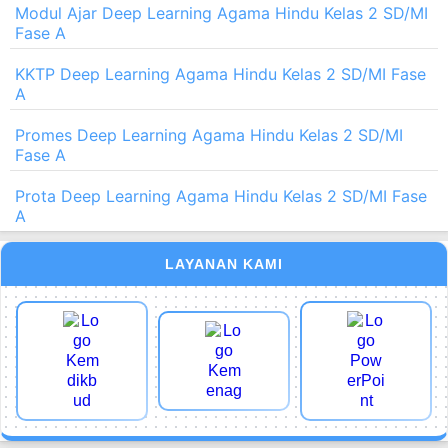
Modul Ajar Deep Learning Agama Hindu Kelas 2 SD/MI
Fase A
KKTP Deep Learning Agama Hindu Kelas 2 SD/MI Fase
A
Promes Deep Learning Agama Hindu Kelas 2 SD/MI
Fase A
Prota Deep Learning Agama Hindu Kelas 2 SD/MI Fase
A
LAYANAN KAMI