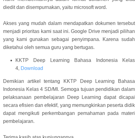
diedit dan disempurnakan, yaitu microsoft word.
Akses yang mudah dalam mendapatkan dokumen tersebut
menjadi prioritas kami saat ini. Google Drive menjadi pilihan
yang kami gunakan sebagai penyimpana. Karena sudah
diketahui oleh semua guru yang bertugas.
KKTP Deep Learning Bahasa Indonesia Kelas
4,
Download
Demikian artikel tentang KKTP Deep Learning Bahasa
Indonesia Kelas 4 SD/MI. Semoga tujuan pendidikan dalam
pelaksanaan pembelajaran Deep Learning dapat dicapai
secara efisien dan efektif, yang memungkinkan peserta didik
dapat mengikuti perkembangan pemahaman pada materi
pembelajaran.
Terima kasih atas kunjungannya.