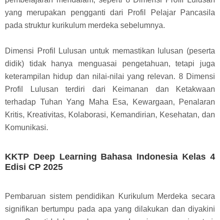
yang merupakan pengganti dari Profil Pelajar Pancasila
pada struktur kurikulum merdeka sebelumnya.
Dimensi Profil Lulusan untuk memastikan lulusan (peserta
didik) tidak hanya menguasai pengetahuan, tetapi juga
keterampilan hidup dan nilai-nilai yang relevan. 8 Dimensi
Profil Lulusan terdiri dari Keimanan dan Ketakwaan
terhadap Tuhan Yang Maha Esa, Kewargaan, Penalaran
Kritis, Kreativitas, Kolaborasi, Kemandirian, Kesehatan, dan
Komunikasi.
KKTP Deep Learning Bahasa Indonesia Kelas 4
Edisi CP 2025
Pembaruan sistem pendidikan Kurikulum Merdeka secara
signifikan bertumpu pada apa yang dilakukan dan diyakini