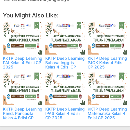
You Might Also Like:
KKTP Deep Learning
KKTP Deep Learning
KKTP Deep Learning
PAI Kelas 4 Edisi CP
Bahasa Inggris
PJOK Kelas 4 Edisi
2025
Kelas 4 Edisi CP
CP 2025
2025
KKTP Deep Learning
KKTP Deep Learning
KKTP Deep Learning
Pend. Pancasila
IPAS Kelas 4 Edisi
Matematika Kelas 4
Kelas 4 Edisi CP
CP 2025
Edisi CP 2025
2025