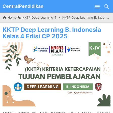
CentralPendidikan
Skip to main content
Home
KKTP Deep Learning 4
KKTP Deep Learning B. Indonesia Kelas 4 Edisi CP 2025
KKTP Deep Learning B. Indonesia
Kelas 4 Edisi CP 2025