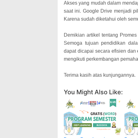
Akses yang mudah dalam mendapa
saat ini. Google Drive menjadi 
Karena sudah diketahui oleh sem
Demikian artikel tentang Prome
Semoga tujuan pendidikan dal
dapat dicapai secara efisien dan
mengikuti perkembangan pemaha
Terima kasih atas kunjungannya.
You Might Also Like: