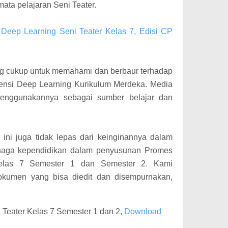
ata pelajaran Seni Teater.
 Deep Learning Seni Teater Kelas 7, Edisi CP
ng cukup untuk memahami dan berbaur terhadap
nsi Deep Learning Kurikulum Merdeka. Media
 menggunakannya sebagai sumber belajar dan
l ini juga tidak lepas dari keinginannya dalam
naga kependidikan dalam penyusunan Promes
elas 7 Semester 1 dan Semester 2. Kami
kumen yang bisa diedit dan disempurnakan,
Teater Kelas 7 Semester 1 dan 2,
Download