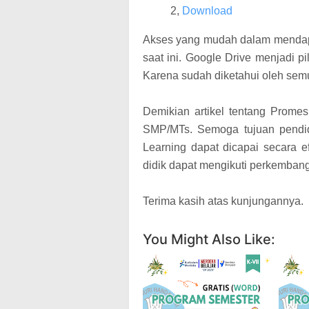
2,
Download
Akses yang mudah dalam mendapa
saat ini. Google Drive menjadi 
Karena sudah diketahui oleh sem
Demikian artikel tentang Prome
SMP/MTs. Semoga tujuan pendi
Learning dapat dicapai secara e
didik dapat mengikuti perkemba
Terima kasih atas kunjungannya.
You Might Also Like: