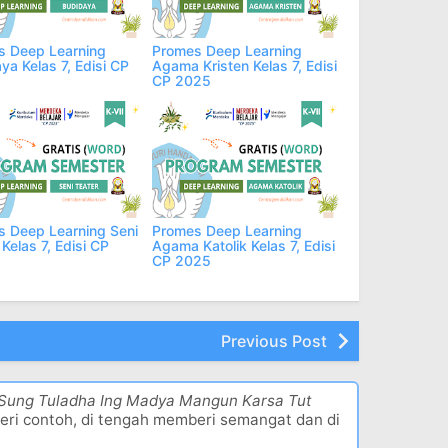
s Deep Learning
Promes Deep Learning
ya Kelas 7, Edisi CP
Agama Kristen Kelas 7, Edisi
CP 2025
 Deep Learning Seni
Promes Deep Learning
 Kelas 7, Edisi CP
Agama Katolik Kelas 7, Edisi
CP 2025
Previous Post
 Sung Tuladha Ing Madya Mangun Karsa Tut
eri contoh, di tengah memberi semangat dan di