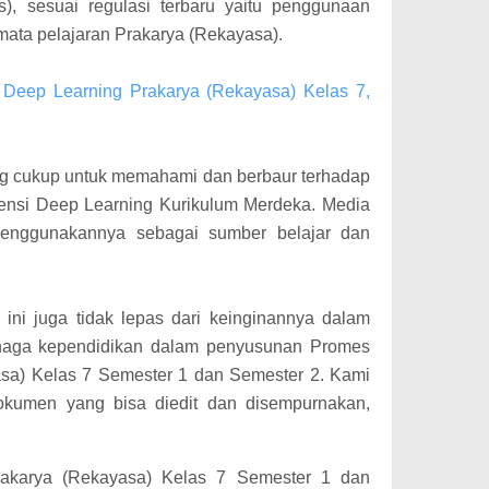
), sesuai regulasi terbaru yaitu penggunaan
mata pelajaran Prakarya (Rekayasa).
 Deep Learning Prakarya (Rekayasa) Kelas 7,
ng cukup untuk memahami dan berbaur terhadap
nsi Deep Learning Kurikulum Merdeka. Media
 menggunakannya sebagai sumber belajar dan
l ini juga tidak lepas dari keinginannya dalam
naga kependidikan dalam penyusunan Promes
sa) Kelas 7 Semester 1 dan Semester 2. Kami
kumen yang bisa diedit dan disempurnakan,
akarya (Rekayasa) Kelas 7 Semester 1 dan