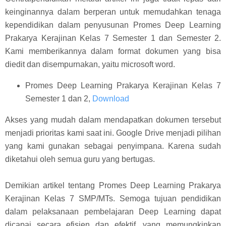
keinginannya dalam berperan untuk memudahkan tenaga
kependidikan dalam penyusunan Promes Deep Learning
Prakarya Kerajinan Kelas 7 Semester 1 dan Semester 2.
Kami memberikannya dalam format dokumen yang bisa
diedit dan disempurnakan, yaitu microsoft word.
Promes Deep Learning Prakarya Kerajinan Kelas 7
Semester 1 dan 2,
Download
Akses yang mudah dalam mendapatkan dokumen tersebut
menjadi prioritas kami saat ini. Google Drive menjadi pilihan
yang kami gunakan sebagai penyimpana. Karena sudah
diketahui oleh semua guru yang bertugas.
Demikian artikel tentang Promes Deep Learning Prakarya
Kerajinan Kelas 7 SMP/MTs. Semoga tujuan pendidikan
dalam pelaksanaan pembelajaran Deep Learning dapat
dicapai secara efisien dan efektif, yang memungkinkan