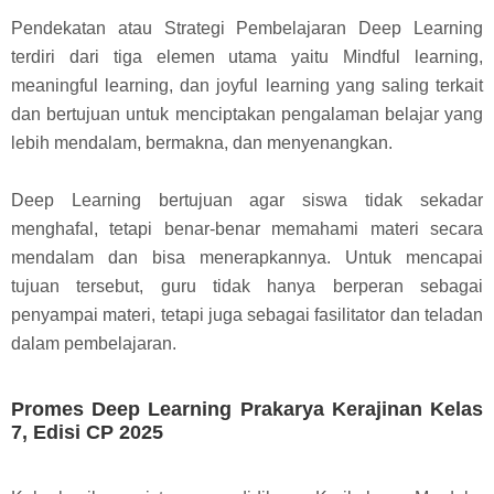
Pendekatan atau Strategi Pembelajaran Deep Learning
terdiri dari tiga elemen utama yaitu Mindful learning,
meaningful learning, dan joyful learning yang saling terkait
dan bertujuan untuk menciptakan pengalaman belajar yang
lebih mendalam, bermakna, dan menyenangkan.
Deep Learning bertujuan agar siswa tidak sekadar
menghafal, tetapi benar-benar memahami materi secara
mendalam dan bisa menerapkannya. Untuk mencapai
tujuan tersebut, guru tidak hanya berperan sebagai
penyampai materi, tetapi juga sebagai fasilitator dan teladan
dalam pembelajaran.
Promes Deep Learning Prakarya Kerajinan Kelas
7, Edisi CP 2025