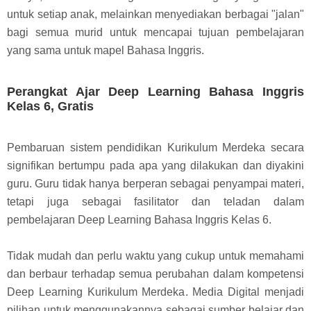
untuk setiap anak, melainkan menyediakan berbagai "jalan"
bagi semua murid untuk mencapai tujuan pembelajaran
yang sama untuk mapel Bahasa Inggris.
Perangkat Ajar Deep Learning Bahasa Inggris
Kelas 6, Gratis
Pembaruan sistem pendidikan Kurikulum Merdeka secara
signifikan bertumpu pada apa yang dilakukan dan diyakini
guru. Guru tidak hanya berperan sebagai penyampai materi,
tetapi juga sebagai fasilitator dan teladan dalam
pembelajaran Deep Learning Bahasa Inggris Kelas 6.
Tidak mudah dan perlu waktu yang cukup untuk memahami
dan berbaur terhadap semua perubahan dalam kompetensi
Deep Learning Kurikulum Merdeka. Media Digital menjadi
pilihan untuk menggunakannya sebagai sumber belajar dan