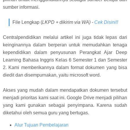
sumber informasi.
File Lengkap (
LKPD + dikirim via WA) -
Cek Disini!!
Centralpendidikan melalui artikel ini juga tidak lepas dari
keinginannya dalam berperan untuk memudahkan tenaga
kependidikan dalam penyusunan Perangkat Ajar Deep
Learning Bahasa Inggris Kelas 6 Semester 1 dan Semester
2. Kami memberikannya dalam format dokumen yang bisa
diedit dan disempurnakan, yaitu microsoft word.
Akses yang mudah dalam mendapatkan dokumen tersebut
menjadi prioritas kami saat ini. Google Drive menjadi pilihan
yang kami gunakan sebagai penyimpana. Karena sudah
diketahui oleh semua guru yang bertugas.
Alur Tujuan Pembelajaran