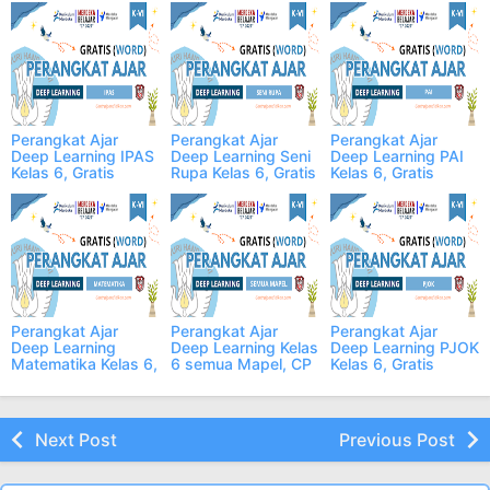
Perangkat Ajar
Perangkat Ajar
Perangkat Ajar
Deep Learning IPAS
Deep Learning Seni
Deep Learning PAI
Kelas 6, Gratis
Rupa Kelas 6, Gratis
Kelas 6, Gratis
Perangkat Ajar
Perangkat Ajar
Perangkat Ajar
Deep Learning
Deep Learning Kelas
Deep Learning PJOK
Matematika Kelas 6,
6 semua Mapel, CP
Kelas 6, Gratis
Gratis
2025
Next Post
Previous Post