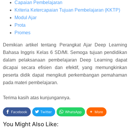
Capaian Pembelajaran
Kriteria Ketercapaian Tujuan Pembelajaran (KKTP)
Modul Ajar
Prota
Promes
Demikian artikel tentang Perangkat Ajar Deep Learning
Bahasa Inggris Kelas 6 SD/MI. Semoga tujuan pendidikan
dalam pelaksanaan pembelajaran Deep Learning dapat
dicapai secara efisien dan efektif, yang memungkinkan
peserta didik dapat mengikuti perkembangan pemahaman
pada materi pembelajaran.
Terima kasih atas kunjungannya.
Facebook
Twitter
WhatsApp
More
You Might Also Like: