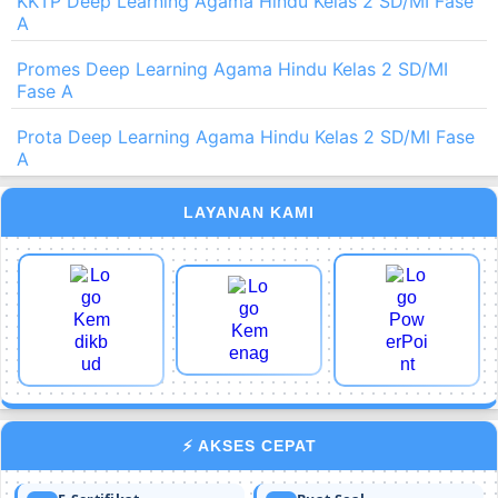
KKTP Deep Learning Agama Hindu Kelas 2 SD/MI Fase
A
Promes Deep Learning Agama Hindu Kelas 2 SD/MI
Fase A
Prota Deep Learning Agama Hindu Kelas 2 SD/MI Fase
A
LAYANAN KAMI
⚡ AKSES CEPAT