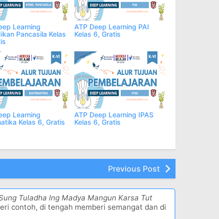
eep Learning
ATP Deep Learning PAI
ikan Pancasila Kelas
Kelas 6, Gratis
is
eep Learning
ATP Deep Learning IPAS
tika Kelas 6, Gratis
Kelas 6, Gratis
Previous Post
 Sung Tuladha Ing Madya Mangun Karsa Tut
eri contoh, di tengah memberi semangat dan di