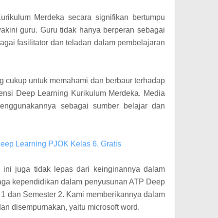
urikulum Merdeka secara signifikan bertumpu
akini guru. Guru tidak hanya berperan sebagai
agai fasilitator dan teladan dalam pembelajaran
ng cukup untuk memahami dan berbaur terhadap
nsi Deep Learning Kurikulum Merdeka. Media
 menggunakannya sebagai sumber belajar dan
Deep Learning PJOK Kelas 6, Gratis
l ini juga tidak lepas dari keinginannya dalam
aga kependidikan dalam penyusunan ATP Deep
 1 dan Semester 2. Kami memberikannya dalam
dan disempurnakan, yaitu microsoft word.