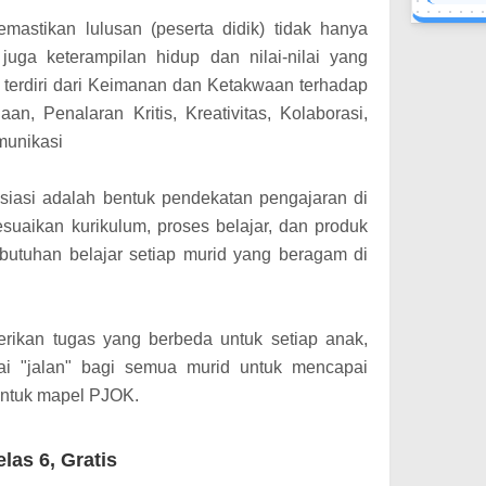
mastikan lulusan (peserta didik) tidak hanya
juga keterampilan hidup dan nilai-nilai yang
n terdiri dari Keimanan dan Ketakwaan terhadap
, Penalaran Kritis, Kreativitas, Kolaborasi,
munikasi
siasi adalah bentuk pendekatan pengajaran di
suaikan kurikulum, proses belajar, dan produk
butuhan belajar setiap murid yang beragam di
erikan tugas yang berbeda untuk setiap anak,
i "jalan" bagi semua murid untuk mencapai
untuk mapel PJOK.
as 6, Gratis