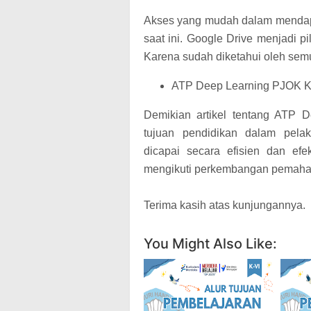
Akses yang mudah dalam mendapa
saat ini. Google Drive menjadi 
Karena sudah diketahui oleh sem
ATP Deep Learning PJOK K
Demikian artikel tentang ATP
tujuan pendidikan dalam pela
dicapai secara efisien dan efe
mengikuti perkembangan pemaha
Terima kasih atas kunjungannya.
You Might Also Like: