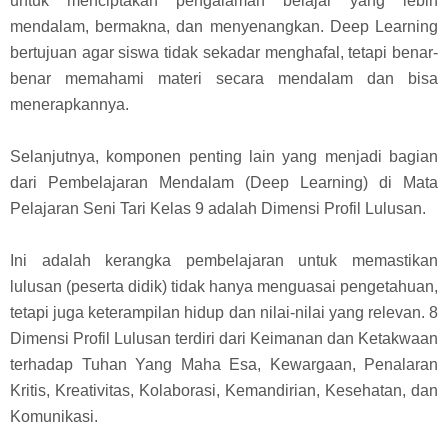
untuk menciptakan pengalaman belajar yang lebih
mendalam, bermakna, dan menyenangkan. Deep Learning
bertujuan agar siswa tidak sekadar menghafal, tetapi benar-
benar memahami materi secara mendalam dan bisa
menerapkannya.
Selanjutnya, komponen penting lain yang menjadi bagian
dari Pembelajaran Mendalam (Deep Learning) di Mata
Pelajaran Seni Tari Kelas 9 adalah Dimensi Profil Lulusan.
Ini adalah kerangka pembelajaran untuk memastikan
lulusan (peserta didik) tidak hanya menguasai pengetahuan,
tetapi juga keterampilan hidup dan nilai-nilai yang relevan. 8
Dimensi Profil Lulusan terdiri dari Keimanan dan Ketakwaan
terhadap Tuhan Yang Maha Esa, Kewargaan, Penalaran
Kritis, Kreativitas, Kolaborasi, Kemandirian, Kesehatan, dan
Komunikasi.