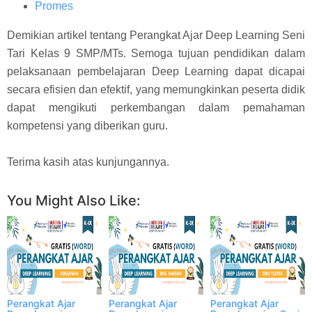
Promes
Demikian artikel tentang Perangkat Ajar Deep Learning Seni
Tari Kelas 9 SMP/MTs. Semoga tujuan pendidikan dalam
pelaksanaan pembelajaran Deep Learning dapat dicapai
secara efisien dan efektif, yang memungkinkan peserta didik
dapat mengikuti perkembangan dalam pemahaman
kompetensi yang diberikan guru.
Terima kasih atas kunjungannya.
You Might Also Like:
Perangkat Ajar
Perangkat Ajar
Perangkat Ajar