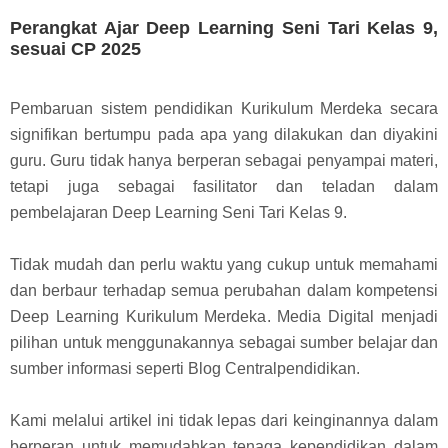
Perangkat Ajar Deep Learning Seni Tari Kelas 9,
sesuai CP 2025
Pembaruan sistem pendidikan Kurikulum Merdeka secara
signifikan bertumpu pada apa yang dilakukan dan diyakini
guru. Guru tidak hanya berperan sebagai penyampai materi,
tetapi juga sebagai fasilitator dan teladan dalam
pembelajaran Deep Learning Seni Tari Kelas 9.
Tidak mudah dan perlu waktu yang cukup untuk memahami
dan berbaur terhadap semua perubahan dalam kompetensi
Deep Learning Kurikulum Merdeka. Media Digital menjadi
pilihan untuk menggunakannya sebagai sumber belajar dan
sumber informasi seperti Blog Centralpendidikan.
Kami melalui artikel ini tidak lepas dari keinginannya dalam
berperan untuk memudahkan tenaga kependidikan dalam