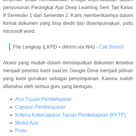
penyusunan Perangkat Ajar Deep Learning Seni Tari Kelas
9 Semester 1 dan Semester 2. Kami memberikannya dalam
format dokumen yang bisa diedit dan disempurnakan, yaitu
microsoft word.
File Lengkap (
LKPD + dikirim via WA) -
Cek Disini!!
Akses yang mudah dalam mendapatkan dokumen tersebut
menjadi prioritas kami saat ini. Google Drive menjadi pilihan
yang kami gunakan sebagai penyimpanan. Karena sudah
diketahui oleh semua guru yang bertugas.
Alur Tujuan Pembelajaran
Capaian Pembelajaran
Kriteria Ketercapaian Tujuan Pembelajaran (KKTP)
Modul Ajar
Prota