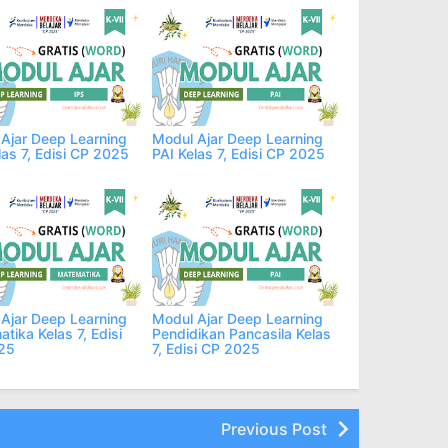
Ajar Deep Learning
Modul Ajar Deep Learning
las 7, Edisi CP 2025
PAI Kelas 7, Edisi CP 2025
Ajar Deep Learning
Modul Ajar Deep Learning
tika Kelas 7, Edisi
Pendidikan Pancasila Kelas
25
7, Edisi CP 2025
Previous Post