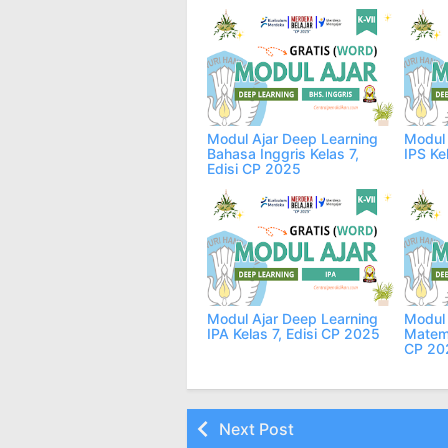
Modul Ajar Deep Learning
Modul 
Bahasa Inggris Kelas 7,
IPS Ke
Edisi CP 2025
Modul Ajar Deep Learning
Modul 
IPA Kelas 7, Edisi CP 2025
Matema
CP 20
Next Post