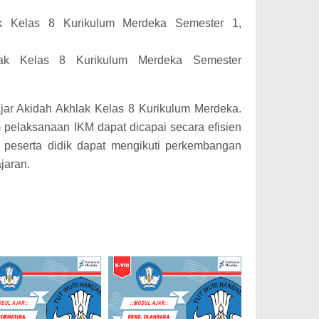
k Kelas 8 Kurikulum Merdeka Semester 1,
lak Kelas 8 Kurikulum Merdeka Semester
Ajar Akidah Akhlak Kelas 8 Kurikulum Merdeka.
pelaksanaan IKM dapat dicapai secara efisien
 peserta didik dapat mengikuti perkembangan
jaran.