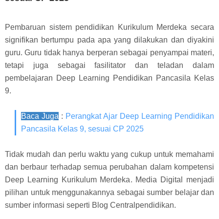
Pembaruan sistem pendidikan Kurikulum Merdeka secara
signifikan bertumpu pada apa yang dilakukan dan diyakini
guru. Guru tidak hanya berperan sebagai penyampai materi,
tetapi juga sebagai fasilitator dan teladan dalam
pembelajaran Deep Learning Pendidikan Pancasila Kelas
9.
Baca Juga
:
Perangkat Ajar Deep Learning Pendidikan
Pancasila Kelas 9, sesuai CP 2025
Tidak mudah dan perlu waktu yang cukup untuk memahami
dan berbaur terhadap semua perubahan dalam kompetensi
Deep Learning Kurikulum Merdeka. Media Digital menjadi
pilihan untuk menggunakannya sebagai sumber belajar dan
sumber informasi seperti Blog Centralpendidikan.