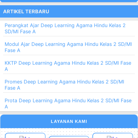
ARTIKEL TERBARU
Perangkat Ajar Deep Learning Agama Hindu Kelas 2
SD/MI Fase A
Modul Ajar Deep Learning Agama Hindu Kelas 2 SD/MI
Fase A
KKTP Deep Learning Agama Hindu Kelas 2 SD/MI Fase
A
Promes Deep Learning Agama Hindu Kelas 2 SD/MI
Fase A
Prota Deep Learning Agama Hindu Kelas 2 SD/MI Fase
A
LAYANAN KAMI