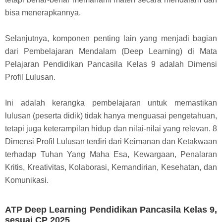
bisa menerapkannya.
Selanjutnya, komponen penting lain yang menjadi bagian
dari Pembelajaran Mendalam (Deep Learning) di Mata
Pelajaran Pendidikan Pancasila Kelas 9 adalah Dimensi
Profil Lulusan.
Ini adalah kerangka pembelajaran untuk memastikan
lulusan (peserta didik) tidak hanya menguasai pengetahuan,
tetapi juga keterampilan hidup dan nilai-nilai yang relevan. 8
Dimensi Profil Lulusan terdiri dari Keimanan dan Ketakwaan
terhadap Tuhan Yang Maha Esa, Kewargaan, Penalaran
Kritis, Kreativitas, Kolaborasi, Kemandirian, Kesehatan, dan
Komunikasi.
ATP Deep Learning Pendidikan Pancasila Kelas 9,
sesuai CP 2025