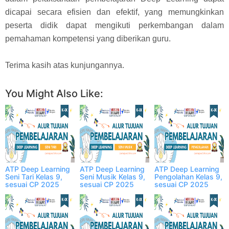
dicapai secara efisien dan efektif, yang memungkinkan
peserta didik dapat mengikuti perkembangan dalam
pemahaman kompetensi yang diberikan guru.
Terima kasih atas kunjungannya.
You Might Also Like:
ATP Deep Learning
ATP Deep Learning
ATP Deep Learning
Seni Tari Kelas 9,
Seni Musik Kelas 9,
Pengolahan Kelas 9,
sesuai CP 2025
sesuai CP 2025
sesuai CP 2025