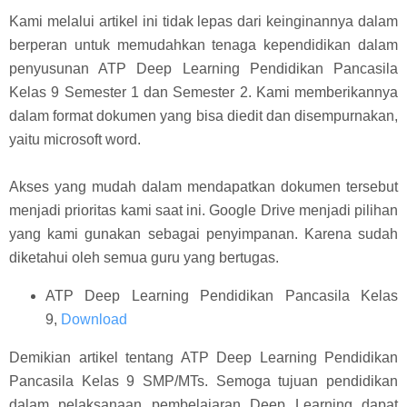
Kami melalui artikel ini tidak lepas dari keinginannya dalam
berperan untuk memudahkan tenaga kependidikan dalam
penyusunan ATP Deep Learning Pendidikan Pancasila
Kelas 9 Semester 1 dan Semester 2. Kami memberikannya
dalam format dokumen yang bisa diedit dan disempurnakan,
yaitu microsoft word.
Akses yang mudah dalam mendapatkan dokumen tersebut
menjadi prioritas kami saat ini. Google Drive menjadi pilihan
yang kami gunakan sebagai penyimpanan. Karena sudah
diketahui oleh semua guru yang bertugas.
ATP Deep Learning Pendidikan Pancasila Kelas
9,
Download
Demikian artikel tentang ATP Deep Learning Pendidikan
Pancasila Kelas 9 SMP/MTs. Semoga tujuan pendidikan
dalam pelaksanaan pembelajaran Deep Learning dapat