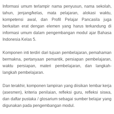
Informasi umum terlampir nama penyusun, nama sekolah,
tahun, jenjang/kelas, mata pelajaran, alokasi waktu,
kompetensi awal, dan Profil Pelajar Pancasila juga
berkaitan erat dengan elemen yang harus terkandung di
informasi umum dalam pengembangan modul ajar Bahasa
Indonesia Kelas 5.
Komponen inti terdiri dari tujuan pembelajaran, pemahaman
bermakna, pertanyaan pemantik, persiapan pembelajaran,
waktu persiapan, materi pembelajaran, dan langkah-
langkah pembelajaran.
Dan terakhir, komponen lampiran yang diisikan lembar kerja
(asesmen), kriteria penilaian, refleksi guru, refleksi siswa,
dan daftar pustaka / glosarium sebagai sumber belajar yang
digunakan pada pengembangan modul.