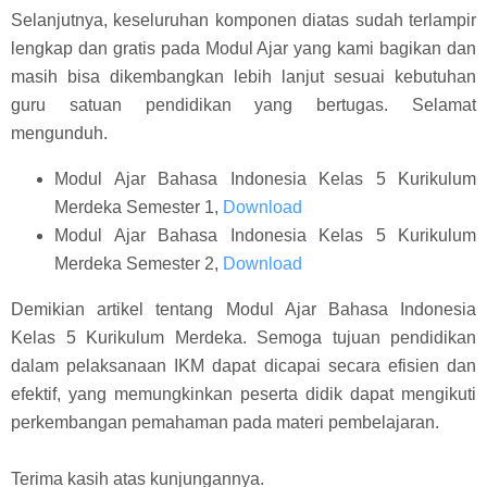
Selanjutnya, keseluruhan komponen diatas sudah terlampir
lengkap dan gratis pada Modul Ajar yang kami bagikan dan
masih bisa dikembangkan lebih lanjut sesuai kebutuhan
guru satuan pendidikan yang bertugas. Selamat
mengunduh.
Modul Ajar Bahasa Indonesia Kelas 5 Kurikulum
Merdeka Semester 1,
Download
Modul Ajar Bahasa Indonesia Kelas 5 Kurikulum
Merdeka Semester 2,
Download
Demikian artikel tentang Modul Ajar Bahasa Indonesia
Kelas 5 Kurikulum Merdeka. Semoga tujuan pendidikan
dalam pelaksanaan IKM dapat dicapai secara efisien dan
efektif, yang memungkinkan peserta didik dapat mengikuti
perkembangan pemahaman pada materi pembelajaran.
Terima kasih atas kunjungannya.