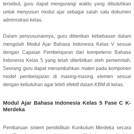
tersebut, guru dapat mengurangi waktu yang dibutuhkan
untuk menyusun modul ajar sebagai salah satu dokumen
administrasi kelas.
Dalam penyusunannya, guru diberikan kebebasan dalam
mengolah Modul Ajar Bahasa Indonesia Kelas V sesuai
dengan Capaian Pembelajaran dari kompetensi Bahasa
Indonesia Kelas 5 yang telah diterbitkan oleh pemerintah.
Seorang guru dapat menambahkan materi pada komponen
model pembelajaran di masing-masing elemen sesuai
dengan kebutuhan agar lebih efektif dalam KBM di kelas.
Modul Ajar Bahasa Indonesia Kelas 5 Fase C K-
Merdeka
Pembaruan sistem pendidikan Kurikulum Merdeka secara