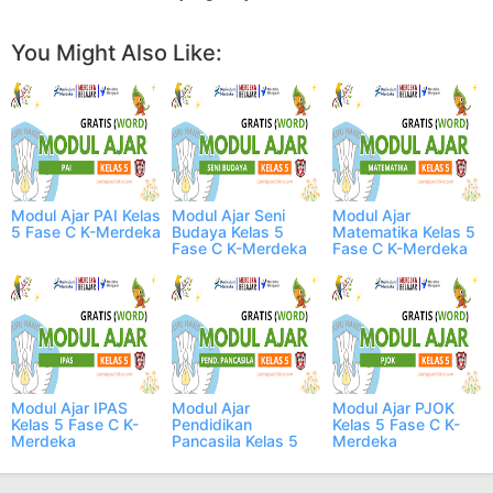
You Might Also Like:
Modul Ajar PAI Kelas
Modul Ajar Seni
Modul Ajar
5 Fase C K-Merdeka
Budaya Kelas 5
Matematika Kelas 5
Fase C K-Merdeka
Fase C K-Merdeka
Modul Ajar IPAS
Modul Ajar
Modul Ajar PJOK
Kelas 5 Fase C K-
Pendidikan
Kelas 5 Fase C K-
Merdeka
Pancasila Kelas 5
Merdeka
Fase C K-Merdeka