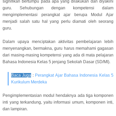
signifikan bertumpu pada apa yang dilakukan dan diyakini
guru. Sehubungan dengan kompetensi dalam
mengimplementasi perangkat ajar berupa Modul Ajar
menjadi salah satu hal yang perlu diamati oleh seorang
guru.
Dalam upaya menciptakan aktivitas pembelajaran lebih
menyenangkan, bermakna, guru harus memahami gagasan
dari masing-masing kompetensi yang ada di mata pelajaran
Bahasa Indonesia Kelas 5 jenjang Sekolah Dasar (SD/MI).
Baca Juga
:
Perangkat Ajar Bahasa Indonesia Kelas 5
Kurikulum Merdeka
Pengimplementasian modul hendaknya ada tiga komponen
inti yang terkandung, yaitu informasi umum, komponen inti,
dan lampiran.