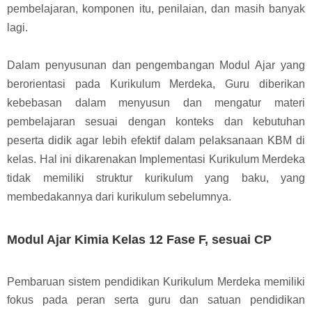
pembelajaran, komponen itu, penilaian, dan masih banyak
lagi.
Dalam penyusunan dan pengembangan Modul Ajar yang
berorientasi pada Kurikulum Merdeka, Guru diberikan
kebebasan dalam menyusun dan mengatur materi
pembelajaran sesuai dengan konteks dan kebutuhan
peserta didik agar lebih efektif dalam pelaksanaan KBM di
kelas. Hal ini dikarenakan Implementasi Kurikulum Merdeka
tidak memiliki struktur kurikulum yang baku, yang
membedakannya dari kurikulum sebelumnya.
Modul Ajar Kimia Kelas 12 Fase F, sesuai CP
Pembaruan sistem pendidikan Kurikulum Merdeka memiliki
fokus pada peran serta guru dan satuan pendidikan