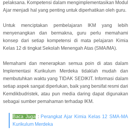
pelaksana. Kompetensi dalam mengimplementasikan Modul
Ajar menjadi hal yang penting untuk diperhatikan oleh guru.
Untuk menciptakan pembelajaran IKM yang lebih
menyenangkan dan bermakna, guru perlu memahami
konsep dari setiap kompetensi di mata pelajaran Kimia
Kelas 12 di tingkat Sekolah Menengah Atas (SMA/MA).
Memahami dan menerapkan semua poin di atas dalam
Implementasi Kurikulum Merdeka tidaklah mudah dan
membutuhkan waktu yang TIDAK SEDIKIT. Informasi dalam
setiap aspek sangat diperlukan, baik yang bersifat resmi dari
Kemdikbudristek, atau pun media daring dapat digunakan
sebagai sumber pemahaman terhadap IKM.
Baca Juga
:
Perangkat Ajar Kimia Kelas 12 SMA-MA
Kurikulum Merdeka