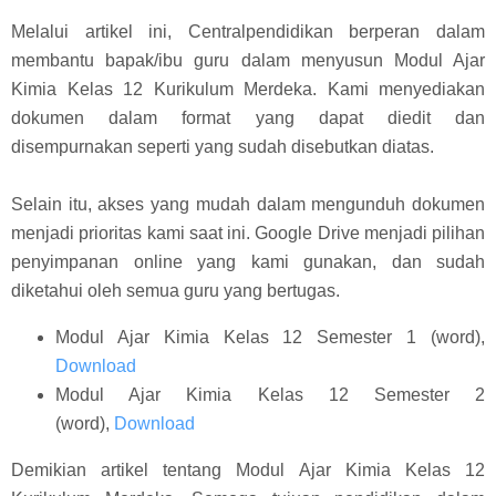
Melalui artikel ini, Centralpendidikan berperan dalam
membantu bapak/ibu guru dalam menyusun Modul Ajar
Kimia Kelas 12 Kurikulum Merdeka. Kami menyediakan
dokumen dalam format yang dapat diedit dan
disempurnakan seperti yang sudah disebutkan diatas.
Selain itu, akses yang mudah dalam mengunduh dokumen
menjadi prioritas kami saat ini. Google Drive menjadi pilihan
penyimpanan online yang kami gunakan, dan sudah
diketahui oleh semua guru yang bertugas.
Modul Ajar Kimia Kelas 12 Semester 1 (word),
Download
Modul Ajar Kimia Kelas 12 Semester 2
(word),
Download
Demikian artikel tentang Modul Ajar Kimia Kelas 12