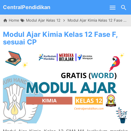
CentralPendidikan
Skip to main content
Home
Modul Ajar Kelas 12
Modul Ajar Kimia Kelas 12 Fase F, sesuai CP
Modul Ajar Kimia Kelas 12 Fase F,
sesuai CP