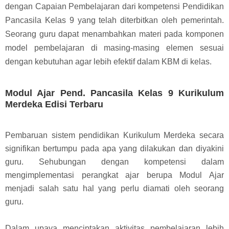
dengan Capaian Pembelajaran dari kompetensi Pendidikan
Pancasila Kelas 9 yang telah diterbitkan oleh pemerintah.
Seorang guru dapat menambahkan materi pada komponen
model pembelajaran di masing-masing elemen sesuai
dengan kebutuhan agar lebih efektif dalam KBM di kelas.
Modul Ajar Pend. Pancasila Kelas 9 Kurikulum
Merdeka Edisi Terbaru
Pembaruan sistem pendidikan Kurikulum Merdeka secara
signifikan bertumpu pada apa yang dilakukan dan diyakini
guru. Sehubungan dengan kompetensi dalam
mengimplementasi perangkat ajar berupa Modul Ajar
menjadi salah satu hal yang perlu diamati oleh seorang
guru.
Dalam upaya menciptakan aktivitas pembelajaran lebih