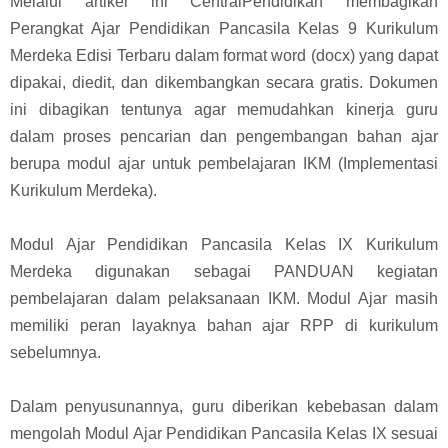
Melalui artikel ini CentralPendidikan membagikan
Perangkat Ajar Pendidikan Pancasila Kelas 9 Kurikulum
Merdeka Edisi Terbaru dalam format word (docx) yang dapat
dipakai, diedit, dan dikembangkan secara gratis. Dokumen
ini dibagikan tentunya agar memudahkan kinerja guru
dalam proses pencarian dan pengembangan bahan ajar
berupa modul ajar untuk pembelajaran IKM (Implementasi
Kurikulum Merdeka).
Modul Ajar Pendidikan Pancasila Kelas IX Kurikulum
Merdeka digunakan sebagai PANDUAN kegiatan
pembelajaran dalam pelaksanaan IKM. Modul Ajar masih
memiliki peran layaknya bahan ajar RPP di kurikulum
sebelumnya.
Dalam penyusunannya, guru diberikan kebebasan dalam
mengolah Modul Ajar Pendidikan Pancasila Kelas IX sesuai