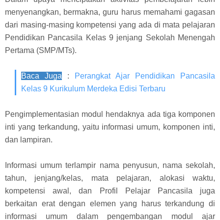
menyenangkan, bermakna, guru harus memahami gagasan
dari masing-masing kompetensi yang ada di mata pelajaran
Pendidikan Pancasila Kelas 9 jenjang Sekolah Menengah
Pertama (SMP/MTs).
Baca Juga
:
Perangkat Ajar Pendidikan Pancasila
Kelas 9 Kurikulum Merdeka Edisi Terbaru
Pengimplementasian modul hendaknya ada tiga komponen
inti yang terkandung, yaitu informasi umum, komponen inti,
dan lampiran.
Informasi umum terlampir nama penyusun, nama sekolah,
tahun, jenjang/kelas, mata pelajaran, alokasi waktu,
kompetensi awal, dan Profil Pelajar Pancasila juga
berkaitan erat dengan elemen yang harus terkandung di
informasi umum dalam pengembangan modul ajar