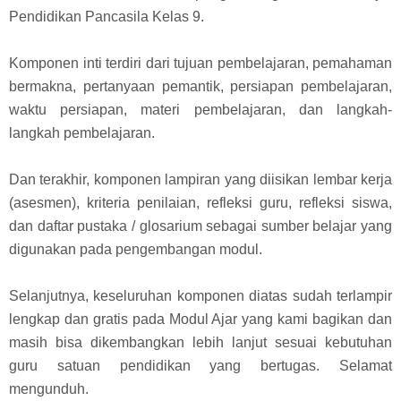
Pendidikan Pancasila Kelas 9.
Komponen inti terdiri dari tujuan pembelajaran, pemahaman
bermakna, pertanyaan pemantik, persiapan pembelajaran,
waktu persiapan, materi pembelajaran, dan langkah-
langkah pembelajaran.
Dan terakhir, komponen lampiran yang diisikan lembar kerja
(asesmen), kriteria penilaian, refleksi guru, refleksi siswa,
dan daftar pustaka / glosarium sebagai sumber belajar yang
digunakan pada pengembangan modul.
Selanjutnya, keseluruhan komponen diatas sudah terlampir
lengkap dan gratis pada Modul Ajar yang kami bagikan dan
masih bisa dikembangkan lebih lanjut sesuai kebutuhan
guru satuan pendidikan yang bertugas. Selamat
mengunduh.