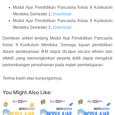
Modul Ajar Pendidikan Pancasila Kelas 9 Kurikulum
Merdeka Semester 1,
Download
Modul Ajar Pendidikan Pancasila Kelas 9 Kurikulum
Merdeka Semester 2,
Download
Demikian artikel tentang Modul Ajar Pendidikan Pancasila
Kelas 9 Kurikulum Merdeka. Semoga tujuan pendidikan
dalam pelaksanaan IKM dapat dicapai secara efisien dan
efektif, yang memungkinkan peserta didik dapat mengikuti
perkembangan pemahaman pada materi pembelajaran.
Terima kasih atas kunjungannya.
You Might Also Like: