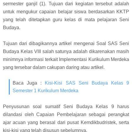
sermester ganjil (1). Tujuan dari kegiatan tersebut adalah
untuk mengukur capaian belajar siswa berdasarkan KKTP
yang telah ditetapkan guru kelas di mata pelajaran Seni
Budaya.
Tujuan dari dibagikannya artikel mengenai Soal SAS Seni
Budaya Kelas VIII salah satunya adalah dikarenakan masih
minimnya informasi terkait Implementasi Kurikulum Merdeka
yang tersebar dalam cakupan daring atau artikel.
Baca Juga
:
Kisi-Kisi SAS Seni Budaya Kelas 9
Semester 1 Kurikulum Merdeka
Penyusunan soal sumatif Seni Budaya Kelas 9 harus
dilandasi oleh Capaian Pembelajaran sebagai perangkat
ajar acuan yang berasal dari pusat Kemdikbudristek, serta
kisi-kisi yang telah disusun sebelumnya.