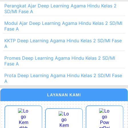
Perangkat Ajar Deep Learning Agama Hindu Kelas 2
SD/MI Fase A
Modul Ajar Deep Learning Agama Hindu Kelas 2 SD/MI
Fase A
KKTP Deep Learning Agama Hindu Kelas 2 SD/MI Fase
A
Promes Deep Learning Agama Hindu Kelas 2 SD/MI
Fase A
Prota Deep Learning Agama Hindu Kelas 2 SD/MI Fase
A
LAYANAN KAMI