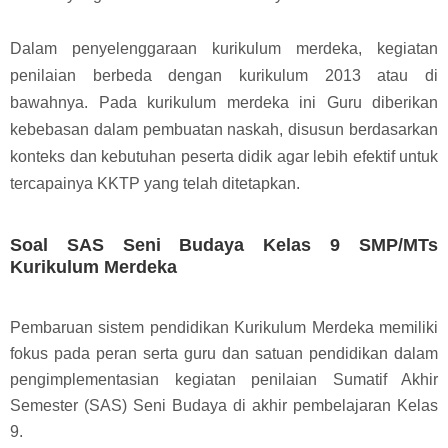
Dalam penyelenggaraan kurikulum merdeka, kegiatan
penilaian berbeda dengan kurikulum 2013 atau di
bawahnya. Pada kurikulum merdeka ini Guru diberikan
kebebasan dalam pembuatan naskah, d
isusun berdasarkan
konteks dan kebutuhan peserta didik agar lebih efektif untuk
tercapainya KKTP yang telah ditetapkan
.
Soal SAS Seni Budaya Kelas 9 SMP/MTs
Kurikulum Merdeka
Pembaruan sistem pendidikan Kurikulum Merdeka memiliki
fokus pada peran serta guru dan satuan pendidikan dalam
pengimplementasian kegiatan penilaian Sumatif Akhir
Semester (SAS) Seni Budaya di akhir pembelajaran Kelas
9.