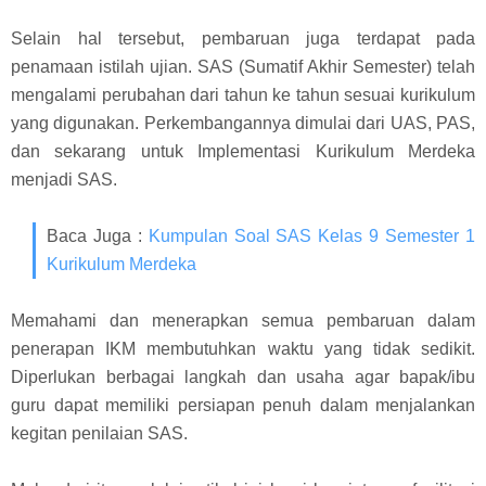
Selain hal tersebut, pembaruan juga terdapat pada
penamaan istilah ujian. SAS (Sumatif Akhir Semester) telah
mengalami perubahan dari tahun ke tahun sesuai kurikulum
yang digunakan. Perkembangannya dimulai dari UAS, PAS,
dan sekarang untuk Implementasi Kurikulum Merdeka
menjadi SAS.
Baca Juga
:
Kumpulan Soal SAS Kelas 9 Semester 1
Kurikulum Merdeka
Memahami dan menerapkan semua pembaruan dalam
penerapan IKM membutuhkan waktu yang tidak sedikit.
Diperlukan berbagai langkah dan usaha agar bapak/ibu
guru dapat memiliki persiapan penuh dalam menjalankan
kegitan penilaian SAS.