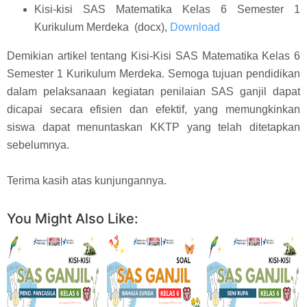
Kisi-kisi SAS Matematika Kelas 6 Semester 1
Kurikulum Merdeka (docx),
Download
Demikian artikel tentang Kisi-Kisi SAS Matematika Kelas 6
Semester 1 Kurikulum Merdeka. Semoga tujuan pendidikan
dalam pelaksanaan kegiatan penilaian SAS ganjil dapat
dicapai secara efisien dan efektif, yang memungkinkan
siswa dapat menuntaskan KKTP yang telah ditetapkan
sebelumnya.
Terima kasih atas kunjungannya.
You Might Also Like: