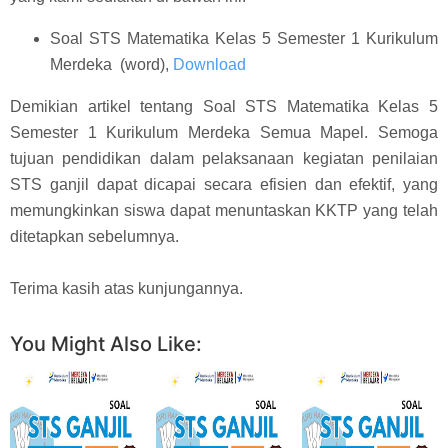
Soal STS Matematika Kelas 5 Semester 1 Kurikulum
Merdeka (word),
Download
Demikian artikel tentang Soal STS Matematika Kelas 5
Semester 1 Kurikulum Merdeka Semua Mapel. Semoga
tujuan pendidikan dalam pelaksanaan kegiatan penilaian
STS ganjil dapat dicapai secara efisien dan efektif, yang
memungkinkan siswa dapat menuntaskan KKTP yang telah
ditetapkan sebelumnya.
Terima kasih atas kunjungannya.
You Might Also Like: