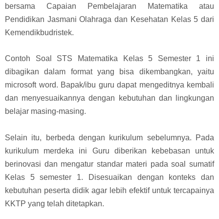
bersama Capaian Pembelajaran Matematika atau
Pendidikan Jasmani Olahraga dan Kesehatan Kelas 5 dari
Kemendikbudristek.
Contoh Soal STS Matematika Kelas 5 Semester 1 ini
dibagikan dalam format yang bisa dikembangkan, yaitu
microsoft word. Bapak/ibu guru dapat mengeditnya kembali
dan menyesuaikannya dengan kebutuhan dan lingkungan
belajar masing-masing.
Selain itu, berbeda dengan kurikulum sebelumnya. Pada
kurikulum merdeka ini Guru diberikan kebebasan untuk
berinovasi dan mengatur standar materi pada soal sumatif
Kelas 5 semester 1. Disesuaikan dengan konteks dan
kebutuhan peserta didik agar lebih efektif untuk tercapainya
KKTP yang telah ditetapkan.