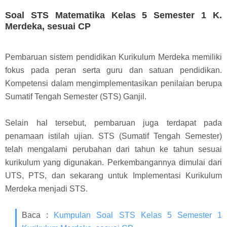
Soal STS Matematika Kelas 5 Semester 1 K.
Merdeka, sesuai CP
Pembaruan sistem pendidikan Kurikulum Merdeka memiliki
fokus pada peran serta guru dan satuan pendidikan.
Kompetensi dalam mengimplementasikan penilaian berupa
Sumatif Tengah Semester (STS) Ganjil.
Selain hal tersebut, pembaruan juga terdapat pada
penamaan istilah ujian. STS (Sumatif Tengah Semester)
telah mengalami perubahan dari tahun ke tahun sesuai
kurikulum yang digunakan. Perkembangannya dimulai dari
UTS, PTS, dan sekarang untuk Implementasi Kurikulum
Merdeka menjadi STS.
Baca :
Kumpulan Soal STS Kelas 5 Semester 1