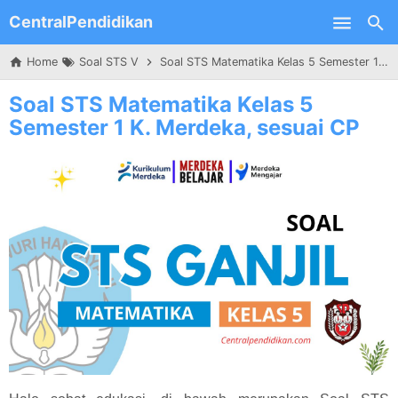
CentralPendidikan
Skip to main content
Home
Soal STS V
Soal STS Matematika Kelas 5 Semester 1 K. Merdeka, sesuai CP
Soal STS Matematika Kelas 5
Semester 1 K. Merdeka, sesuai CP